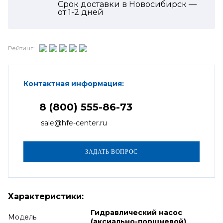
Срок доставки в Новосибирск —
от
1-2
дней
Рейтинг:
Контактная информация:
8 (800) 555-86-73
sale@hfe-center.ru
Характеристики:
Гидравлический насос
Модель
(аксиально-поршневой)