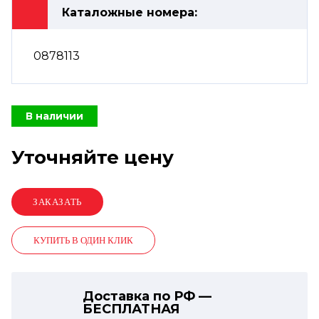
Каталожные номера:
0878113
В наличии
Уточняйте цену
КУПИТЬ В ОДИН КЛИК
Доставка по РФ —
БЕСПЛАТНАЯ