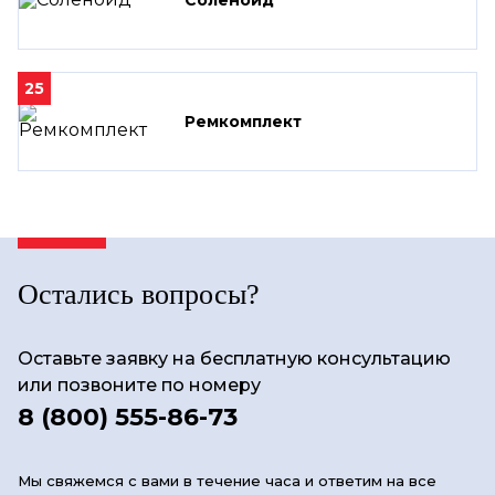
25
Ремкомплект
Остались вопросы?
Оставьте заявку на бесплатную консультацию
или позвоните по номеру
8 (800) 555-86-73
Мы свяжемся с вами в течение часа и ответим на все