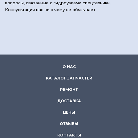
вопросы, связанные с гидроузлами спецтехники.
Консультация вас ни к чему не обязывает.
О НАС
КАТАЛОГ ЗАПЧАСТЕЙ
РЕМОНТ
ДОСТАВКА
ЦЕНЫ
ОТЗЫВЫ
КОНТАКТЫ