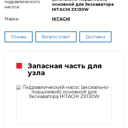
гидравлического
основной для Экскаватора
насоса:
HITACHI ZX130W
Марка:
HITACHI
Отзывы
Вопрос-ответ
Доставка
Запасная часть для
узла