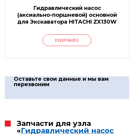
Гидравлический насос
(аксиально-поршневой) основной
для Экскаватора HITACHI ZX130W
ПОДРОБНЕЕ
Оставьте свои данные
и мы вам
перезвоним
Запчасти для узла
«
Гидравлический насос