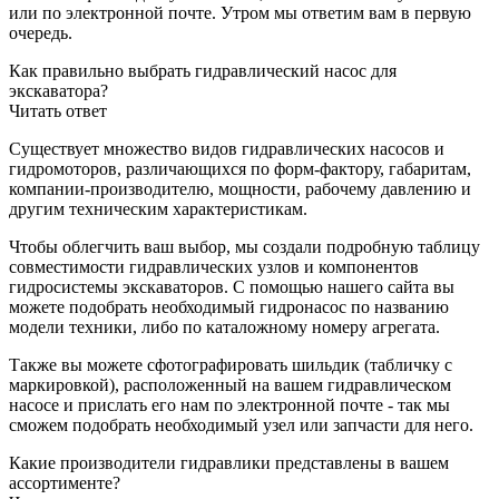
или по электронной почте. Утром мы ответим вам в первую
очередь.
Как правильно выбрать гидравлический насос для
экскаватора?
Читать ответ
Существует множество видов гидравлических насосов и
гидромоторов, различающихся по форм-фактору, габаритам,
компании-производителю, мощности, рабочему давлению и
другим техническим характеристикам.
Чтобы облегчить ваш выбор, мы создали подробную таблицу
совместимости гидравлических узлов и компонентов
гидросистемы экскаваторов. С помощью нашего сайта вы
можете подобрать необходимый гидронасос по названию
модели техники, либо по каталожному номеру агрегата.
Также вы можете сфотографировать шильдик (табличку с
маркировкой), расположенный на вашем гидравлическом
насосе и прислать его нам по электронной почте - так мы
сможем подобрать необходимый узел или запчасти для него.
Какие производители гидравлики представлены в вашем
ассортименте?