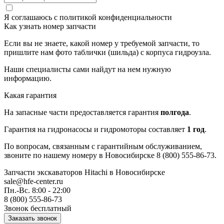
Я соглашаюсь с
политикой конфиденциальности
Как узнать номер запчасти
Если вы не знаете, какой номер у требуемой запчасти, то
пришлите нам фото таблички (шильда) с корпуса гидроузла.
Наши специалисты сами найдут на нем нужную
информацию.
Какая гарантия
На запасные части предоставляется гарантия
полгода
.
Гарантия на гидронасосы и гидромоторы составляет
1 год
.
По вопросам, связанным с гарантийным обслуживанием,
звоните по нашему номеру в Новосибирске 8 (800) 555-86-73.
Запчасти экскаваторов Hitachi
в Новосибирске
sale@hfe-center.ru
Пн.-Вс. 8:00 - 22:00
8 (800) 555-86-73
Звонок бесплатный