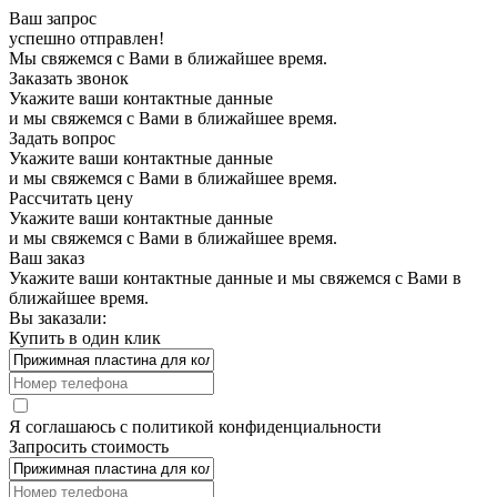
Ваш запрос
успешно отправлен!
Мы свяжемся с Вами в ближайшее время.
Заказать звонок
Укажите ваши контактные данные
и мы свяжемся с Вами в ближайшее время.
Задать вопрос
Укажите ваши контактные данные
и мы свяжемся с Вами в ближайшее время.
Рассчитать цену
Укажите ваши контактные данные
и мы свяжемся с Вами в ближайшее время.
Ваш заказ
Укажите ваши контактные данные и мы свяжемся с Вами в
ближайшее время.
Вы заказали:
Купить в один клик
Я соглашаюсь с
политикой конфиденциальности
Запросить стоимость