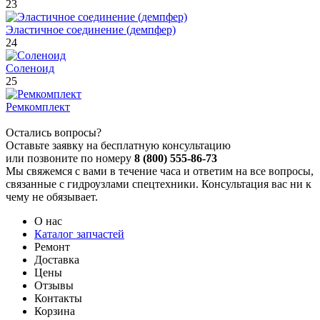
23
Эластичное соединение (демпфер)
24
Соленоид
25
Ремкомплект
Остались вопросы?
Оставьте заявку на бесплатную консультацию
или позвоните по номеру
8 (800) 555-86-73
Мы свяжемся с вами в течение часа и ответим на все вопросы,
связанные с гидроузлами спецтехники. Консультация вас ни к
чему не обязывает.
О нас
Каталог запчастей
Ремонт
Доставка
Цены
Отзывы
Контакты
Корзина