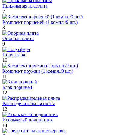
Прижимная пластина
7
Комплект поршеней (1 компл./9 шт.)
8
Опорная плита
9
Полусфера
10
Комплект пружин (1 компл./9 шт.)
11
Блок поршней
12
Распределительная плита
13
Игольчатый подшипник
14