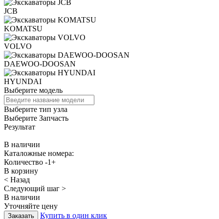
JCB
KOMATSU
VOLVO
DAEWOO-DOOSAN
HYUNDAI
Выберите модель
Выберите тип узла
Выберите Запчасть
Результат
В наличии
Каталожные номера:
Количество
-
1
+
В корзину
< Назад
Следующий шаг >
В наличии
Уточняйте цену
Купить в один клик