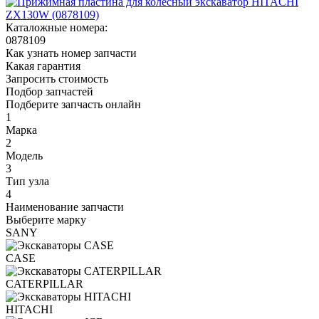
Каталожные номера:
0878109
Как узнать номер запчасти
Какая гарантия
Запросить стоимость
Подбор запчастей
Подберите запчасть онлайн
1
Марка
2
Модель
3
Тип узла
4
Наименование запчасти
Выберите марку
SANY
CASE
CATERPILLAR
HITACHI