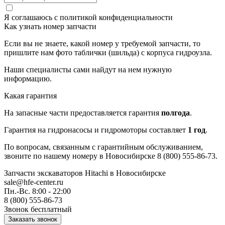
Я соглашаюсь с
политикой конфиденциальности
Как узнать номер запчасти
Если вы не знаете, какой номер у требуемой запчасти, то
пришлите нам фото таблички (шильда) с корпуса гидроузла.
Наши специалисты сами найдут на нем нужную
информацию.
Какая гарантия
На запасные части предоставляется гарантия
полгода
.
Гарантия на гидронасосы и гидромоторы составляет
1 год
.
По вопросам, связанным с гарантийным обслуживанием,
звоните по нашему номеру в Новосибирске 8 (800) 555-86-73.
Запчасти экскаваторов Hitachi
в Новосибирске
sale@hfe-center.ru
Пн.-Вс. 8:00 - 22:00
8 (800) 555-86-73
Звонок бесплатный