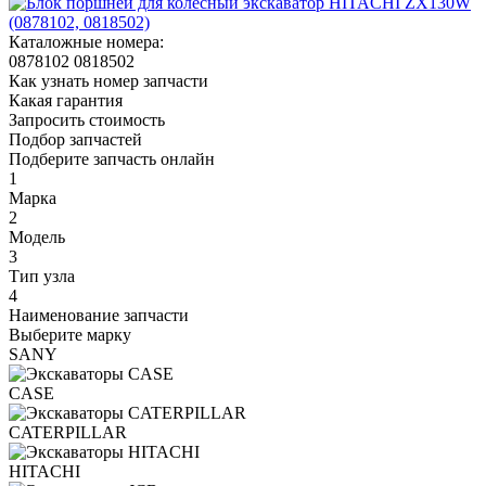
Каталожные номера:
0878102
0818502
Как узнать номер запчасти
Какая гарантия
Запросить стоимость
Подбор запчастей
Подберите запчасть онлайн
1
Марка
2
Модель
3
Тип узла
4
Наименование запчасти
Выберите марку
SANY
CASE
CATERPILLAR
HITACHI