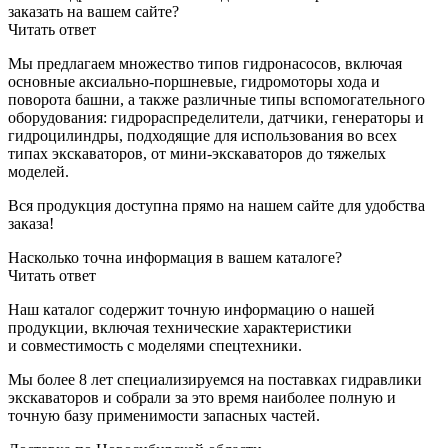
заказать на вашем сайте?
Читать ответ
Мы предлагаем множество типов гидронасосов, включая
основные аксиально-поршневые, гидромоторы хода и
поворота башни, а также различные типы вспомогательного
оборудования: гидрораспределители, датчики, генераторы и
гидроцилиндры, подходящие для использования во всех
типах экскаваторов, от мини-экскаваторов до тяжелых
моделей.
Вся продукция доступна прямо на нашем сайте для удобства
заказа!
Насколько точна информация в вашем каталоге?
Читать ответ
Наш каталог содержит точную информацию о нашей
продукции, включая технические характеристики
и совместимость с моделями спецтехники.
Мы более 8 лет специализируемся на поставках гидравлики
экскаваторов и собрали за это время наиболее полную и
точную базу применимости запасных частей.