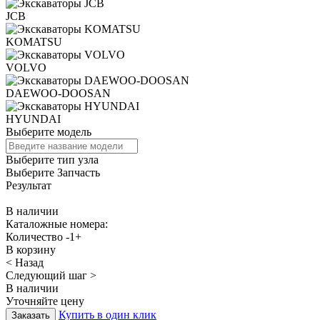
JCB
KOMATSU
VOLVO
DAEWOO-DOOSAN
HYUNDAI
Выберите модель
Выберите тип узла
Выберите Запчасть
Результат
В наличии
Каталожные номера:
Количество
-
1
+
В корзину
< Назад
Следующий шаг >
В наличии
Уточняйте цену
Купить в один клик