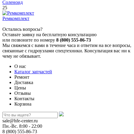
Соленоид
25
Ремкомплект
Остались вопросы?
Оставьте заявку на бесплатную консультацию
или позвоните по номеру
8 (800) 555-86-73
Мы свяжемся с вами в течение часа и ответим на все вопросы,
связанные с гидроузлами спецтехники. Консультация вас ни к
чему не обязывает.
О нас
Каталог запчастей
Ремонт
Доставка
Цены
Отзывы
Контакты
Корзина
sale@hfe-center.ru
Пн.-Вс. 8:00 - 22:00
8 (800) 555-86-73