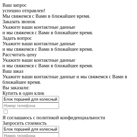
Ваш запрос
успешно отправлен!
Мы свяжемся с Вами в ближайшее время.
Заказать звонок
Укажите ваши контактные данные
и мы свяжемся с Вами в ближайшее время.
Задать вопрос
Укажите ваши контактные данные
и мы свяжемся с Вами в ближайшее время.
Рассчитать цену
Укажите ваши контактные данные
и мы свяжемся с Вами в ближайшее время.
Ваш заказ
Укажите ваши контактные данные и мы свяжемся с Вами в
ближайшее время.
Вы заказали:
Купить в один клик
Я соглашаюсь с
политикой конфиденциальности
Запросить стоимость