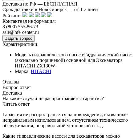
Доставка по РФ — БЕСПЛАТНАЯ
Срок доставки в Новосибирск — от
1-2
дней
Рейтинг:
Контактная информация:
8 (800) 555-86-73
sale@hfe-center.ru
Характеристики:
Модель гидравлического насоса:
Гидравлический насос
(аксиально-поршневой) основной для Экскаватора
HITACHI ZX130W
Марка:
HITACHI
Отзывы
Вопрос-ответ
Доставка
На какие случаи не распространяется гарантия?
Читать ответ
Гарантия не распространяется на повреждения, вызванные
неправильным использованием, отсутствием технического
обслуживания, неправильной установкой и т. д.
Какие гидравлические насосы для экскаваторов можно