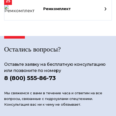
25
Ремкомплект
Остались вопросы?
Оставьте заявку на бесплатную консультацию
или позвоните по номеру
8 (800) 555-86-73
Мы свяжемся с вами в течение часа и ответим на все
вопросы, связанные с гидроузлами спецтехники.
Консультация вас ни к чему не обязывает.