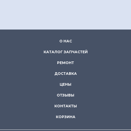
О НАС
КАТАЛОГ ЗАПЧАСТЕЙ
РЕМОНТ
ДОСТАВКА
ЦЕНЫ
ОТЗЫВЫ
КОНТАКТЫ
КОРЗИНА