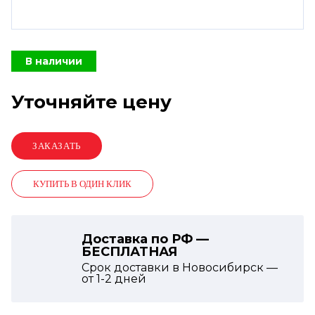
В наличии
Уточняйте цену
КУПИТЬ В ОДИН КЛИК
Доставка по РФ —
БЕСПЛАТНАЯ
Срок доставки в Новосибирск —
от
1-2
дней