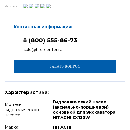
Рейтинг:
Контактная информация:
8 (800) 555-86-73
sale@hfe-center.ru
Характеристики:
Гидравлический насос
Модель
(аксиально-поршневой)
гидравлического
основной для Экскаватора
насоса:
HITACHI ZX130W
Марка:
HITACHI