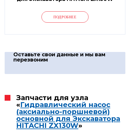
ПОДРОБНЕЕ
Оставьте свои данные
и мы вам
перезвоним
Запчасти для узла
«
Гидравлический насос
(аксиально-поршневой)
основной для Экскаватора
HITACHI ZX130W
»