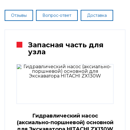
Отзывы
Вопрос-ответ
Доставка
Запасная часть для
узла
Гидравлический насос
(аксиально-поршневой) основной
для Экскаватора HITACHI ZX130W