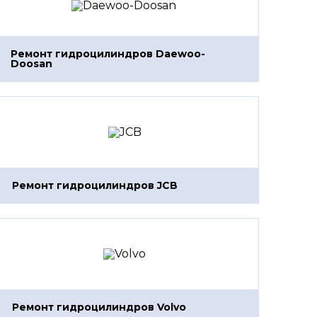
Ремонт гидроцилиндров Daewoo-
Doosan
Ремонт гидроцилиндров JCB
Ремонт гидроцилиндров Volvo