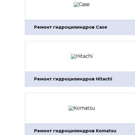
Ремонт гидроцилиндров Case
Ремонт гидроцилиндров Hitachi
Ремонт гидроцилиндров Komatsu