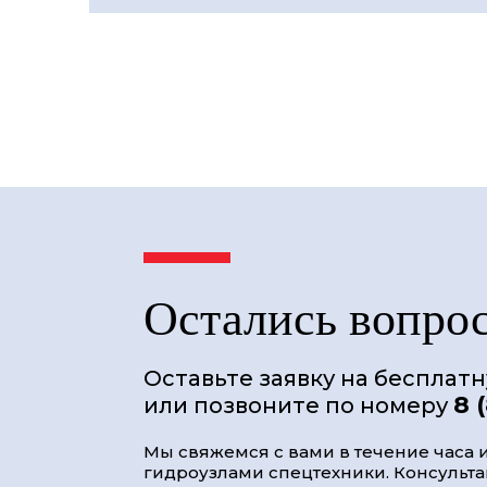
Остались вопро
Оставьте заявку на бесплат
8 
или позвоните по номеру
Мы свяжемся с вами в течение часа и
гидроузлами спецтехники. Консультац