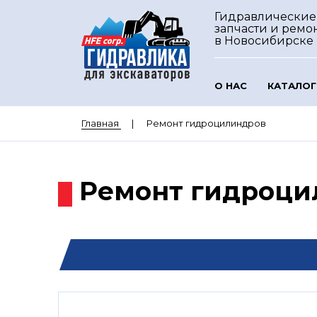
Гидравлические
запчасти и ремо
в Новосибирске
О НАС
КАТАЛОГ
Главная
Ремонт гидроцилиндров
Ремонт гидроци