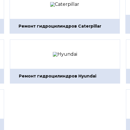
Ремонт гидроцилиндров Caterpillar
Ремонт гидроцилиндров Hyundai