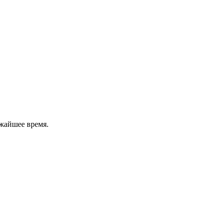
жайшее время.