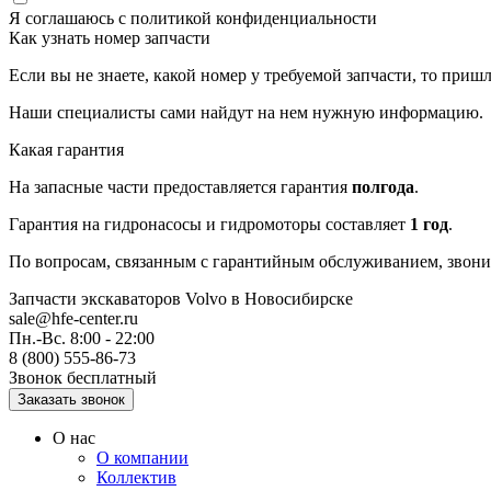
Я соглашаюсь с
политикой конфиденциальности
Как узнать номер запчасти
Если вы не знаете, какой номер у требуемой запчасти, то приш
Наши специалисты сами найдут на нем нужную информацию.
Какая гарантия
На запасные части предоставляется гарантия
полгода
.
Гарантия на гидронасосы и гидромоторы составляет
1 год
.
По вопросам, связанным с гарантийным обслуживанием, звонит
Запчасти экскаваторов Volvo
в Новосибирске
sale@hfe-center.ru
Пн.-Вс. 8:00 - 22:00
8 (800) 555-86-73
Звонок бесплатный
О нас
О компании
Коллектив