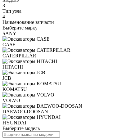
3
Тип узла
4
Наименование запчасти
Выберите марку
SANY
CASE
CATERPILLAR
HITACHI
JCB
KOMATSU
VOLVO
DAEWOO-DOOSAN
HYUNDAI
Выберите модель