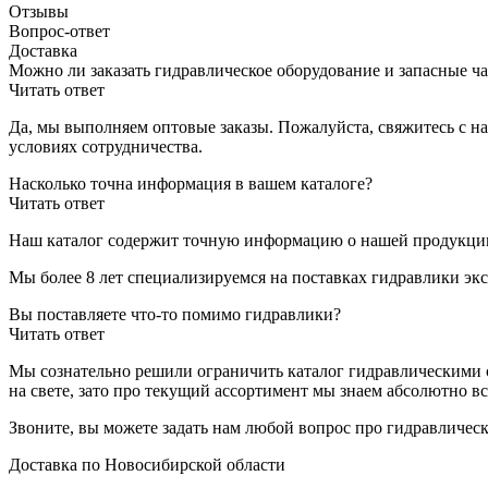
Отзывы
Вопрос-ответ
Доставка
Можно ли заказать гидравлическое оборудование и запасные ча
Читать ответ
Да, мы выполняем оптовые заказы. Пожалуйста, свяжитесь с н
условиях сотрудничества.
Насколько точна информация в вашем каталоге?
Читать ответ
Наш каталог содержит точную информацию о нашей продукции,
Мы более 8 лет специализируемся на поставках гидравлики экс
Вы поставляете что-то помимо гидравлики?
Читать ответ
Мы сознательно решили ограничить каталог гидравлическими с
на свете, зато про текущий ассортимент мы знаем абсолютно вс
Звоните, вы можете задать нам любой вопрос про гидравличес
Доставка по Новосибирской области