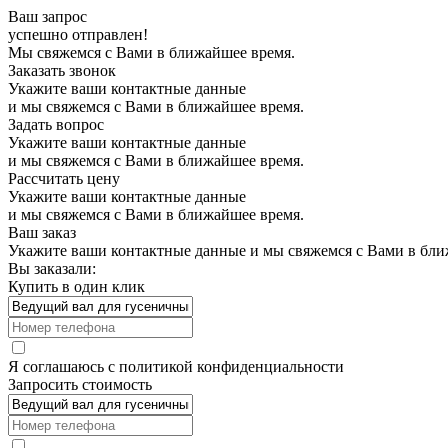
Ваш запрос
успешно отправлен!
Мы свяжемся с Вами в ближайшее время.
Заказать звонок
Укажите ваши контактные данные
и мы свяжемся с Вами в ближайшее время.
Задать вопрос
Укажите ваши контактные данные
и мы свяжемся с Вами в ближайшее время.
Рассчитать цену
Укажите ваши контактные данные
и мы свяжемся с Вами в ближайшее время.
Ваш заказ
Укажите ваши контактные данные и мы свяжемся с Вами в бли
Вы заказали:
Купить в один клик
Я соглашаюсь с
политикой конфиденциальности
Запросить стоимость