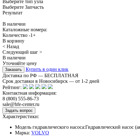
Выберите тип узла
Выберите Запчасть
Результат
В наличии
Каталожные номера:
Количество
-
1
+
В корзину
< Назад
Следующий шаг >
В наличии
Уточняйте цену
Купить в один клик
Доставка по РФ — БЕСПЛАТНАЯ
Срок доставки в Новосибирск — от
1-2
дней
Рейтинг:
Контактная информация:
8 (800) 555-86-73
sale@hfe-center.ru
Характеристики:
Модель гидравлического насоса:
Гидравлический насос (
Марка:
VOLVO