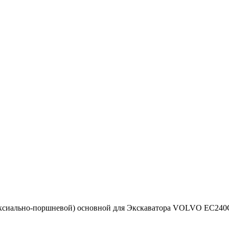
аксиально-поршневой) основной для Экскаватора VOLVO EC240