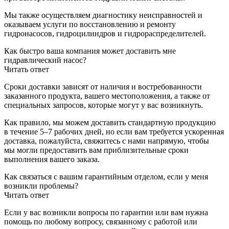
Мы также осуществляем диагностику неисправностей и
оказываем услуги по восстановлению и ремонту
гидронасосов, гидроцилиндров и гидрораспределителей.
Как быстро ваша компания может доставить мне
гидравлический насос?
Читать ответ
Сроки доставки зависят от наличия и востребованности
заказанного продукта, вашего местоположения, а также от
специальных запросов, которые могут у вас возникнуть.
Как правило, мы можем доставить стандартную продукцию
в течение 5–7 рабочих дней, но если вам требуется ускоренная
доставка, пожалуйста, свяжитесь с нами напрямую, чтобы
мы могли предоставить вам приблизительные сроки
выполнения вашего заказа.
Как связаться с вашим гарантийным отделом, если у меня
возникли проблемы?
Читать ответ
Если у вас возникли вопросы по гарантии или вам нужна
помощь по любому вопросу, связанному с работой или