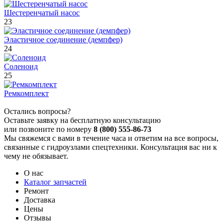
Шестеренчатый насос
23
Эластичное соединение (демпфер)
24
Соленоид
25
Ремкомплект
Остались вопросы?
Оставьте заявку на бесплатную консультацию
или позвоните по номеру
8 (800) 555-86-73
Мы свяжемся с вами в течение часа и ответим на все вопросы,
связанные с гидроузлами спецтехники. Консультация вас ни к
чему не обязывает.
О нас
Каталог запчастей
Ремонт
Доставка
Цены
Отзывы