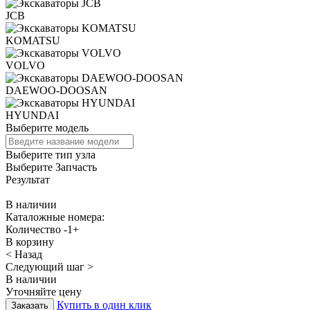
JCB
KOMATSU
VOLVO
DAEWOO-DOOSAN
HYUNDAI
Выберите модель
Выберите тип узла
Выберите Запчасть
Результат
В наличии
Каталожные номера:
Количество
-
1
+
В корзину
< Назад
Следующий шаг >
В наличии
Уточняйте цену
Купить в один клик