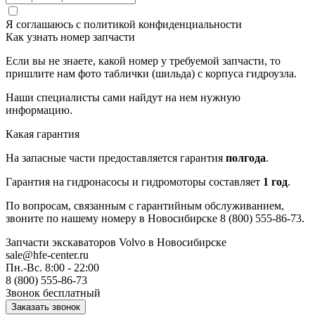
Я соглашаюсь с
политикой конфиденциальности
Как узнать номер запчасти
Если вы не знаете, какой номер у требуемой запчасти, то
пришлите нам фото таблички (шильда) с корпуса гидроузла.
Наши специалисты сами найдут на нем нужную
информацию.
Какая гарантия
На запасные части предоставляется гарантия
полгода
.
Гарантия на гидронасосы и гидромоторы составляет
1 год
.
По вопросам, связанным с гарантийным обслуживанием,
звоните по нашему номеру в Новосибирске 8 (800) 555-86-73.
Запчасти экскаваторов Volvo
в Новосибирске
sale@hfe-center.ru
Пн.-Вс. 8:00 - 22:00
8 (800) 555-86-73
Звонок бесплатный