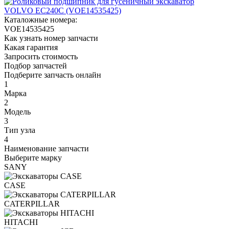
Каталожные номера:
VOE14535425
Как узнать номер запчасти
Какая гарантия
Запросить стоимость
Подбор запчастей
Подберите запчасть онлайн
1
Марка
2
Модель
3
Тип узла
4
Наименование запчасти
Выберите марку
SANY
CASE
CATERPILLAR
HITACHI