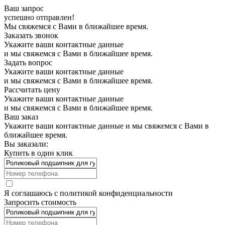
Ваш запрос
успешно отправлен!
Мы свяжемся с Вами в ближайшее время.
Заказать звонок
Укажите ваши контактные данные
и мы свяжемся с Вами в ближайшее время.
Задать вопрос
Укажите ваши контактные данные
и мы свяжемся с Вами в ближайшее время.
Рассчитать цену
Укажите ваши контактные данные
и мы свяжемся с Вами в ближайшее время.
Ваш заказ
Укажите ваши контактные данные и мы свяжемся с Вами в
ближайшее время.
Вы заказали:
Купить в один клик
Я соглашаюсь с
политикой конфиденциальности
Запросить стоимость