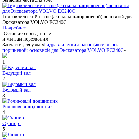
Гидравлический насос (аксиально-поршневой) основной для
Экскаватора VOLVO EC240C
Подробнее
Оставьте свои данные
и мы вам перезвоним
Запчасти для узла «
Гидравлический насос (аксиально-
поршневой) основной для Экскаватора VOLVO EC240C
»
1
Ведущий вал
2
Ведомый вал
3
Роликовый подшипник
4
Суппорт
5