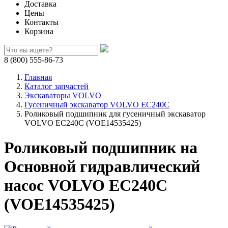
Доставка
Цены
Контакты
Корзина
8 (800) 555-86-73
Главная
Каталог запчастей
Экскаваторы VOLVO
Гусеничный экскаватор VOLVO EC240C
Роликовый подшипник для гусеничный экскаватор
VOLVO EC240C (VOE14535425)
Роликовый подшипник на
Основной гидравлический
насос VOLVO EC240C
(VOE14535425)