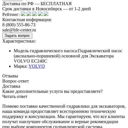
Доставка по РФ — БЕСПЛАТНАЯ
Срок доставки в Новосибирск — от
1-2
дней
Рейтинг:
Контактная информация:
8 (800) 555-86-73
sale@hfe-center.ru
Характеристики:
Модель гидравлического насоса:
Гидравлический насос
(аксиально-поршневой) основной для Экскаватора
VOLVO EC240C
Марка:
VOLVO
Отзывы
Вопрос-ответ
Доставка
Какие дополнительные услуги вы предоставляете?
Читать ответ
Помимо поставки качественной гидравлики для экскаваторов,
наша команда предоставляет всестороннюю техническую
поддержку и консультации. Мы гарантируем, что все клиенты
получат наилучшее обслуживание и верные рекомендации
при выборе компонентов гидравлической системы.