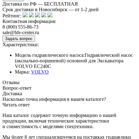
Доставка по РФ — БЕСПЛАТНАЯ
Срок доставки в Новосибирск — от
1-2
дней
Рейтинг:
Контактная информация:
8 (800) 555-86-73
sale@hfe-center.ru
Характеристики:
Модель гидравлического насоса:
Гидравлический насос
(аксиально-поршневой) основной для Экскаватора
VOLVO EC240C
Марка:
VOLVO
Отзывы
Вопрос-ответ
Доставка
Насколько точна информация в вашем каталоге?
Читать ответ
Наш каталог содержит точную информацию о нашей
продукции, включая технические характеристики
и совместимость с моделями спецтехники.
Мы более 8 лет специализируемся на поставках гидравлики