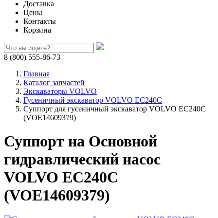
Доставка
Цены
Контакты
Корзина
8 (800) 555-86-73
Главная
Каталог запчастей
Экскаваторы VOLVO
Гусеничный экскаватор VOLVO EC240C
Суппорт для гусеничный экскаватор VOLVO EC240C
(VOE14609379)
Суппорт на Основной
гидравлический насос
VOLVO EC240C
(VOE14609379)