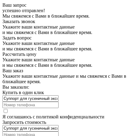
Ваш запрос
успешно отправлен!
Мы свяжемся с Вами в ближайшее время.
Заказать звонок
Укажите ваши контактные данные
и мы свяжемся с Вами в ближайшее время.
Задать вопрос
Укажите ваши контактные данные
и мы свяжемся с Вами в ближайшее время.
Рассчитать цену
Укажите ваши контактные данные
и мы свяжемся с Вами в ближайшее время.
Ваш заказ
Укажите ваши контактные данные и мы свяжемся с Вами в
ближайшее время.
Вы заказали:
Купить в один клик
Я соглашаюсь с
политикой конфиденциальности
Запросить стоимость