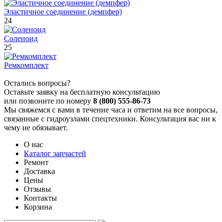
Эластичное соединение (демпфер)
24
Соленоид
25
Ремкомплект
Остались вопросы?
Оставьте заявку на бесплатную консультацию
или позвоните по номеру
8 (800) 555-86-73
Мы свяжемся с вами в течение часа и ответим на все вопросы,
связанные с гидроузлами спецтехники. Консультация вас ни к
чему не обязывает.
О нас
Каталог запчастей
Ремонт
Доставка
Цены
Отзывы
Контакты
Корзина