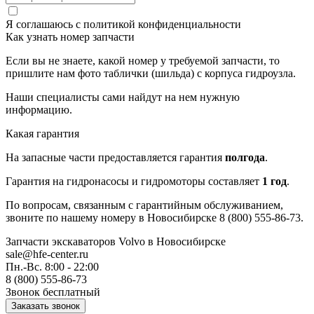
Я соглашаюсь с
политикой конфиденциальности
Как узнать номер запчасти
Если вы не знаете, какой номер у требуемой запчасти, то
пришлите нам фото таблички (шильда) с корпуса гидроузла.
Наши специалисты сами найдут на нем нужную
информацию.
Какая гарантия
На запасные части предоставляется гарантия
полгода
.
Гарантия на гидронасосы и гидромоторы составляет
1 год
.
По вопросам, связанным с гарантийным обслуживанием,
звоните по нашему номеру в Новосибирске 8 (800) 555-86-73.
Запчасти экскаваторов Volvo
в Новосибирске
sale@hfe-center.ru
Пн.-Вс. 8:00 - 22:00
8 (800) 555-86-73
Звонок бесплатный