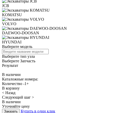
JCB
KOMATSU
VOLVO
DAEWOO-DOOSAN
HYUNDAI
Выберите модель
Выберите тип узла
Выберите Запчасть
Результат
В наличии
Каталожные номера:
Количество
-
1
+
В корзину
< Назад
Следующий шаг >
В наличии
Уточняйте цену
Купить в один клик