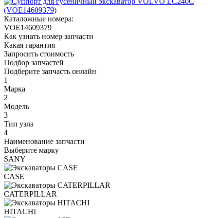
Каталожные номера:
VOE14609379
Как узнать номер запчасти
Какая гарантия
Запросить стоимость
Подбор запчастей
Подберите запчасть онлайн
1
Марка
2
Модель
3
Тип узла
4
Наименование запчасти
Выберите марку
SANY
CASE
CATERPILLAR
HITACHI