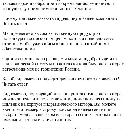
экскаваторов и собрали за это время наиболее полную и
точную базу применимости запасных частей.
Почему я должен заказать гидравлику в вашей компании?
Читать ответ
Мы предлагаем высококачественную продукцию
по конкурентоспособным ценам, которая подкрепляется
отличным обслуживанием клиентов и гарантийными
обязательствами.
Одни из немногих на рынке, мы можем подобрать детали
гидравлической системы практически к любым экскаваторам,
встречающимся на территории России.
Какой гидромотор подходит для конкретного экскаватора?
Читать ответ
Гидромотор, подходящий для конкретного типа экскаватора,
можно определить по каталожному номеру, нанесенному на
шильдик на корпусе гидравлического мотора. Вы можете
ввести этот номер в строку поиска на нашем сайте или
выбрать модель вашего экскаватора из списка, чтобы найти
нужные агрегаты и запчасти к ним.