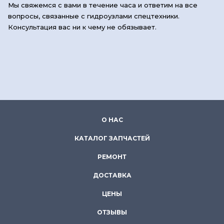
Мы свяжемся с вами в течение часа и ответим на все
вопросы, связанные с гидроузлами спецтехники.
Консультация вас ни к чему не обязывает.
О НАС
КАТАЛОГ ЗАПЧАСТЕЙ
РЕМОНТ
ДОСТАВКА
ЦЕНЫ
ОТЗЫВЫ