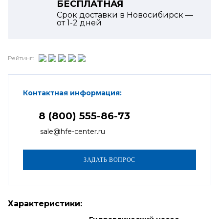
БЕСПЛАТНАЯ
Срок доставки в Новосибирск —
от
1-2
дней
Рейтинг:
Контактная информация:
8 (800) 555-86-73
sale@hfe-center.ru
Характеристики: