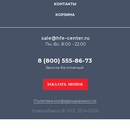
КОНТАКТЫ
КОРЗИНА
sale@hfe-center.ru
Пн.-Вс. 8:00 - 22:00
8 (800) 555-86-73
Звонок бесплатный
Политика конфиденциальности
Новосибирск © HFE, 2014-2026
Продолжая использовать наш сайт, вы даёте