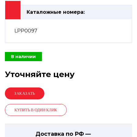
Каталожные номера:
LPP0097
В наличии
Уточняйте цену
КУПИТЬ В ОДИН КЛИК
Доставка по РФ —