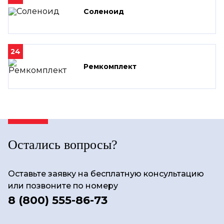
Соленоид
24
Ремкомплект
Остались вопросы?
Оставьте заявку на бесплатную консультацию
или позвоните по номеру
8 (800) 555-86-73