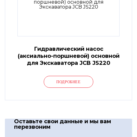
Гидравлический насос
(аксиально-поршневой) основной
для Экскаватора JCB JS220
ПОДРОБНЕЕ
Оставьте свои данные
и мы вам
перезвоним