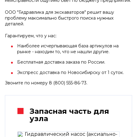
неисправности ощутимо бьет по бюджету предприятия.
ООО "Гидравлика для экскаваторов" решит вашу
проблему максимально быстрого поиска нужных
деталей.
Гарантируем, что у нас:
Наиболее исчерпывающая база артикулов на
рынке - находим то, что не нашли другие.
Бесплатная доставка заказа по России.
Экспресс доставка по Новосибирску от 1 суток.
Звоните по номеру 8 (800) 555-86-73.
Запасная часть для
узла