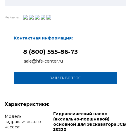
Рейтинг:
Контактная информация:
8 (800) 555-86-73
sale@hfe-center.ru
Характеристики:
Гидравлический насос
Модель
(аксиально-поршневой)
гидравлического
основной для Экскаватора JCB
насоса:
JS220