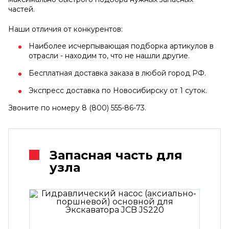
частей.
Наши отличия от конкурентов:
Наиболее исчерпывающая подборка артикулов в
отрасли - находим то, что не нашли другие.
Бесплатная доставка заказа в любой город РФ.
Экспресс доставка по Новосибирску от 1 суток.
Звоните по номеру 8 (800) 555-86-73.
Запасная часть для
узла