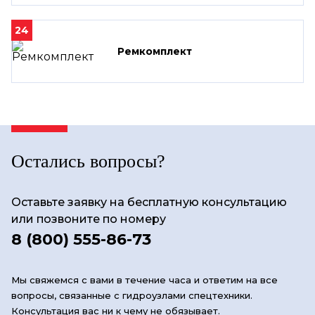
24
Ремкомплект
Остались вопросы?
Оставьте заявку на бесплатную консультацию
или позвоните по номеру
8 (800) 555-86-73
Мы свяжемся с вами в течение часа и ответим на все
вопросы, связанные с гидроузлами спецтехники.
Консультация вас ни к чему не обязывает.