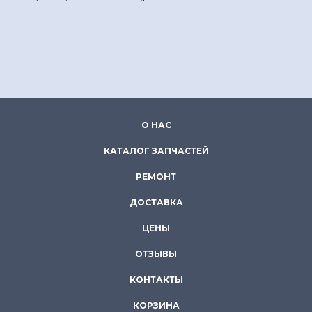
О НАС
КАТАЛОГ ЗАПЧАСТЕЙ
РЕМОНТ
ДОСТАВКА
ЦЕНЫ
ОТЗЫВЫ
КОНТАКТЫ
КОРЗИНА