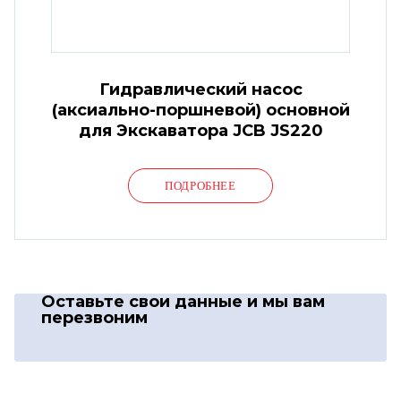
Гидравлический насос
(аксиально-поршневой) основной
для Экскаватора JCB JS220
ПОДРОБНЕЕ
Оставьте свои данные
и мы вам
перезвоним