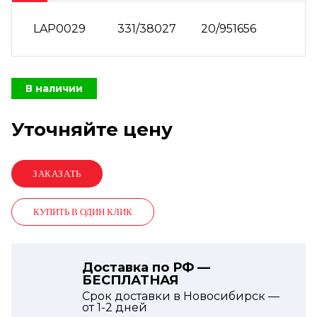
LAP0029
331/38027
20/951656
В наличии
Уточняйте цену
КУПИТЬ В ОДИН КЛИК
Доставка по РФ —
БЕСПЛАТНАЯ
Срок доставки в Новосибирск —
от
1-2
дней