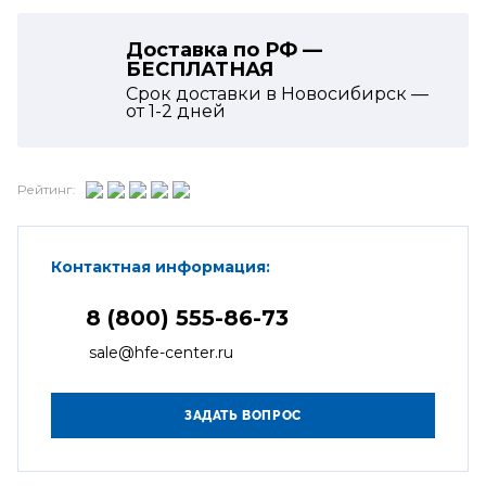
Доставка по РФ —
БЕСПЛАТНАЯ
Срок доставки в Новосибирск —
от
1-2
дней
Рейтинг:
Контактная информация:
8 (800) 555-86-73
sale@hfe-center.ru