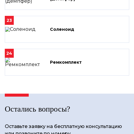
23
Соленоид
24
Ремкомплект
Остались вопросы?
Оставьте заявку на бесплатную консультацию
или позвоните по номеру