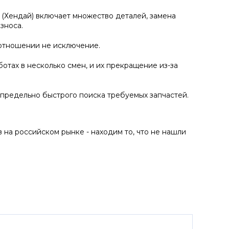
(Хендай) включает множество деталей, замена
зноса.
 отношении не исключение.
отах в несколько смен, и их прекращение из-за
 предельно быстрого поиска требуемых запчастей.
на российском рынке - находим то, что не нашли