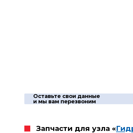
Оставьте свои данные
и мы вам перезвоним
Запчасти для узла «
Гид