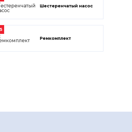
Шестеренчатый насос
5
Ремкомплект