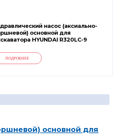
дравлический насос (аксиально-
ршневой) основной для
скаватора HYUNDAI R320LC-9
ПОДРОБНЕЕ
оршневой) основной для