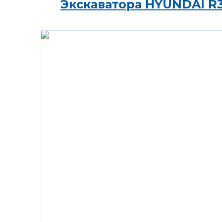
Экскаватора HYUNDAI R