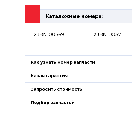
Каталожные номера:
XJBN-00369
XJBN-00371
Как узнать номер запчасти
Какая гарантия
Запросить стоимость
Подбор запчастей