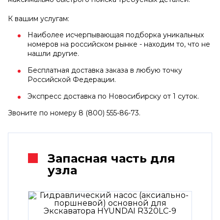
К вашим услугам:
Наиболее исчерпывающая подборка уникальных
номеров на российском рынке - находим то, что не
нашли другие.
Бесплатная доставка заказа в любую точку
Российской Федерации.
Экспресс доставка по Новосибирску от 1 суток.
Звоните по номеру 8 (800) 555-86-73.
Запасная часть для
узла