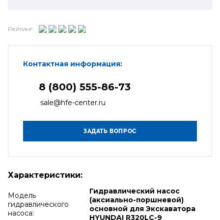
Рейтинг:
Контактная информация:
8 (800) 555-86-73
sale@hfe-center.ru
Характеристики:
Гидравлический насос
Модель
(аксиально-поршневой)
гидравлического
основной для Экскаватора
насоса:
HYUNDAI R320LC-9