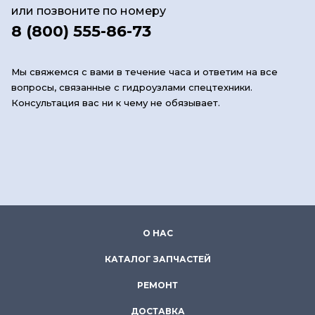
или позвоните по номеру
8 (800) 555-86-73
Мы свяжемся с вами в течение часа и ответим на все
вопросы, связанные с гидроузлами спецтехники.
Консультация вас ни к чему не обязывает.
О НАС
КАТАЛОГ ЗАПЧАСТЕЙ
РЕМОНТ
ДОСТАВКА