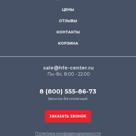
ЦЕНЫ
ОТЗЫВЫ
КОНТАКТЫ
КОРЗИНА
sale@hfe-center.ru
Пн.-Вс. 8:00 - 22:00
8 (800) 555-86-73
Звонок бесплатный
Политика конфиденциальности