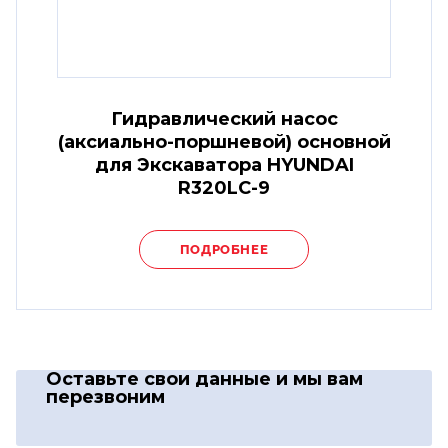
Гидравлический насос
(аксиально-поршневой) основной
для Экскаватора HYUNDAI
R320LC-9
ПОДРОБНЕЕ
Оставьте свои данные
и мы вам
перезвоним