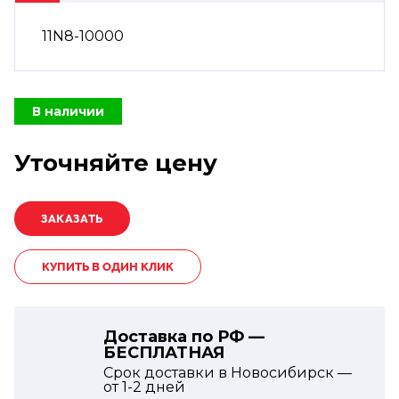
11N8-10000
В наличии
Уточняйте цену
КУПИТЬ В ОДИН КЛИК
Доставка по РФ —
БЕСПЛАТНАЯ
Срок доставки в Новосибирск —
от
1-2
дней