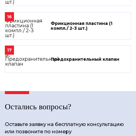
16
Фрикционная пластина (1
компл./ 2-3 шт.)
17
Предохранительный клапан
Остались вопросы?
Оставьте заявку на бесплатную консультацию
или позвоните по номеру