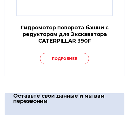
Гидромотор поворота башни с
редуктором для Экскаватора
CATERPILLAR 390F
ПОДРОБНЕЕ
Оставьте свои данные
и мы вам
перезвоним