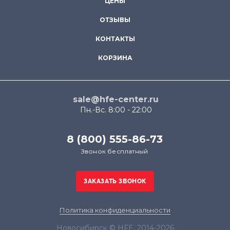
ЦЕНЫ
ОТЗЫВЫ
КОНТАКТЫ
КОРЗИНА
sale@hfe-center.ru
Пн.-Вс. 8:00 - 22:00
8 (800) 555-86-73
Звонок бесплатный
Политика конфиденциальности
Новосибирск © HFE, 2014-2026