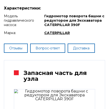
Характеристики:
Модель
Гидромотор поворота башни с
гидравлического
редуктором для Экскаватора
насоса:
CATERPILLAR 390F
Марка:
CATERPILLAR
Отзывы
Вопрос-ответ
Доставка
Запасная часть для
узла