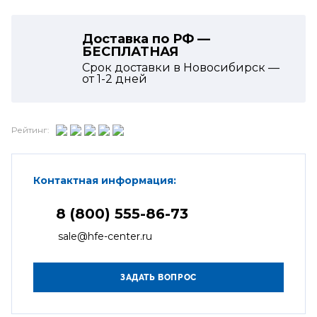
Доставка по РФ —
БЕСПЛАТНАЯ
Срок доставки в Новосибирск —
от
1-2
дней
Рейтинг:
Контактная информация:
8 (800) 555-86-73
sale@hfe-center.ru