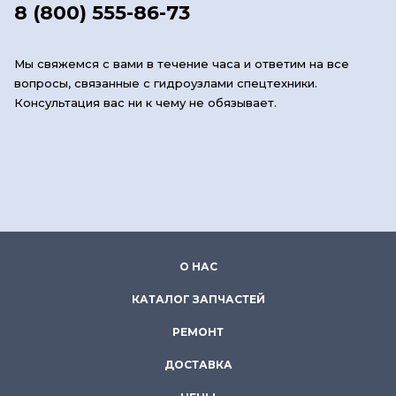
8 (800) 555-86-73
Мы свяжемся с вами в течение часа и ответим на все
вопросы, связанные с гидроузлами спецтехники.
Консультация вас ни к чему не обязывает.
О НАС
КАТАЛОГ ЗАПЧАСТЕЙ
РЕМОНТ
ДОСТАВКА