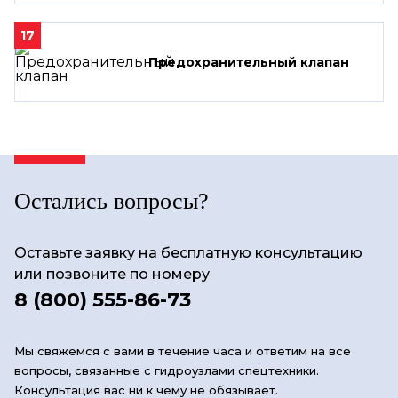
17
Предохранительный клапан
Остались вопросы?
Оставьте заявку на бесплатную консультацию
или позвоните по номеру
8 (800) 555-86-73
Мы свяжемся с вами в течение часа и ответим на все
вопросы, связанные с гидроузлами спецтехники.
Консультация вас ни к чему не обязывает.