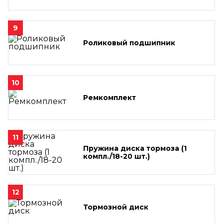
9
Роликовый подшипник
10
Ремкомплект
11
Пружина диска тормоза (1
компл./18-20 шт.)
12
Тормозной диск