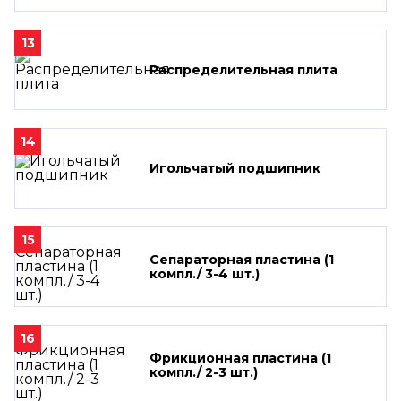
13
Распределительная плита
14
Игольчатый подшипник
15
Сепараторная пластина (1
компл./ 3-4 шт.)
16
Фрикционная пластина (1
компл./ 2-3 шт.)