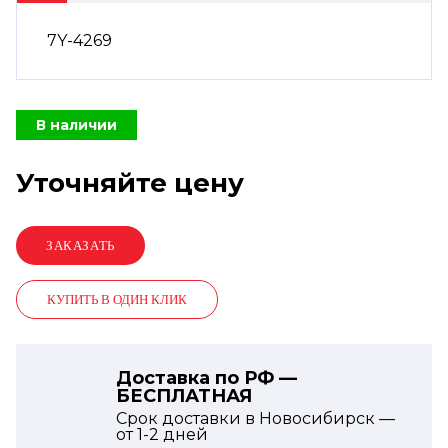
7Y-4269
В наличии
Уточняйте цену
КУПИТЬ В ОДИН КЛИК
Доставка по РФ —
БЕСПЛАТНАЯ
Срок доставки в Новосибирск —
от
1-2
дней