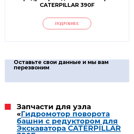
CATERPILLAR 390F
ПОДРОБНЕЕ
Оставьте свои данные
и мы вам
перезвоним
Запчасти для узла
«
Гидромотор поворота
башни с редуктором для
Экскаватора CATERPILLAR