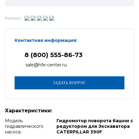
Рейтинг:
Контактная информация:
8 (800) 555-86-73
sale@hfe-center.ru
Характеристики:
Модель
Гидромотор поворота башни с
гидравлического
редуктором для Экскаватора
насоса:
CATERPILLAR 390F