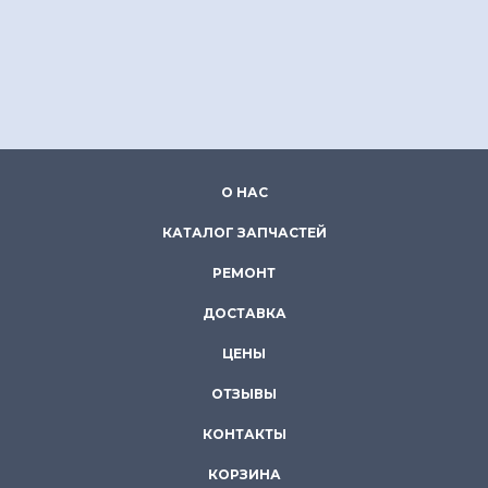
О НАС
КАТАЛОГ ЗАПЧАСТЕЙ
РЕМОНТ
ДОСТАВКА
ЦЕНЫ
ОТЗЫВЫ
КОНТАКТЫ
КОРЗИНА