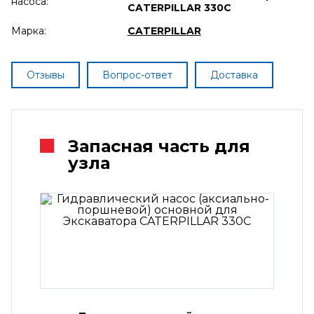
насоса:
CATERPILLAR 330C
Марка:
CATERPILLAR
Отзывы
Вопрос-ответ
Доставка
Запасная часть для
узла