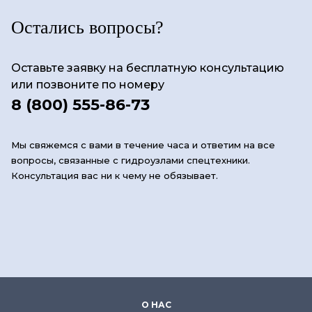
Остались вопросы?
Оставьте заявку на бесплатную консультацию
или позвоните по номеру
8 (800) 555-86-73
Мы свяжемся с вами в течение часа и ответим на все
вопросы, связанные с гидроузлами спецтехники.
Консультация вас ни к чему не обязывает.
О НАС