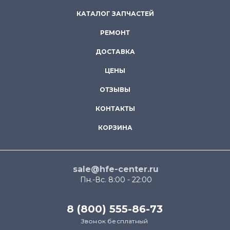
КАТАЛОГ ЗАПЧАСТЕЙ
РЕМОНТ
ДОСТАВКА
ЦЕНЫ
ОТЗЫВЫ
КОНТАКТЫ
КОРЗИНА
sale@hfe-center.ru
Пн.-Вс. 8:00 - 22:00
8 (800) 555-86-73
Звонок бесплатный