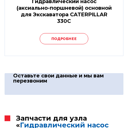
Гидравлический насос
(аксиально-поршневой) основной
для Экскаватора CATERPILLAR
330C
ПОДРОБНЕЕ
Оставьте свои данные
и мы вам
перезвоним
Запчасти для узла
«
Гидравлический насос