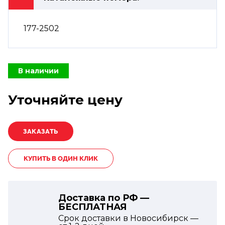
177-2502
В наличии
Уточняйте цену
КУПИТЬ В ОДИН КЛИК
Доставка по РФ —
БЕСПЛАТНАЯ
Срок доставки в Новосибирск —