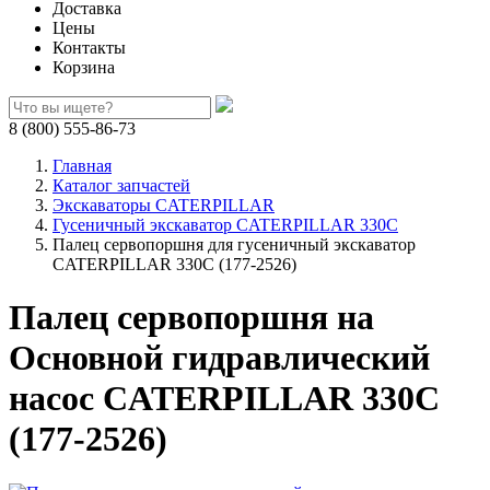
Доставка
Цены
Контакты
Корзина
8 (800) 555-86-73
Главная
Каталог запчастей
Экскаваторы CATERPILLAR
Гусеничный экскаватор CATERPILLAR 330C
Палец сервопоршня для гусеничный экскаватор
CATERPILLAR 330C (177-2526)
Палец сервопоршня на
Основной гидравлический
насос CATERPILLAR 330C
(177-2526)