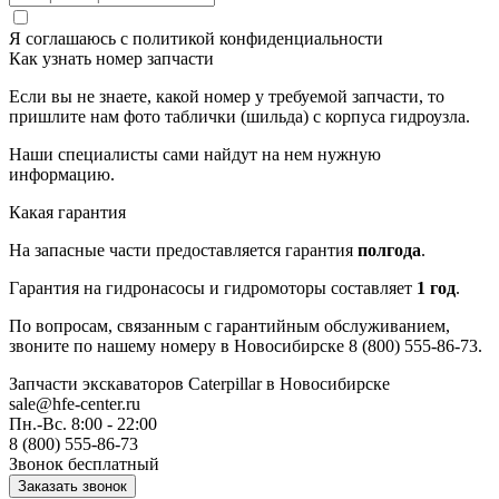
Я соглашаюсь с
политикой конфиденциальности
Как узнать номер запчасти
Если вы не знаете, какой номер у требуемой запчасти, то
пришлите нам фото таблички (шильда) с корпуса гидроузла.
Наши специалисты сами найдут на нем нужную
информацию.
Какая гарантия
На запасные части предоставляется гарантия
полгода
.
Гарантия на гидронасосы и гидромоторы составляет
1 год
.
По вопросам, связанным с гарантийным обслуживанием,
звоните по нашему номеру в Новосибирске 8 (800) 555-86-73.
Запчасти экскаваторов Caterpillar
в Новосибирске
sale@hfe-center.ru
Пн.-Вс. 8:00 - 22:00
8 (800) 555-86-73
Звонок бесплатный