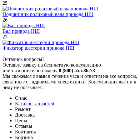
25
Подшипник роликовый вала привода НШ
26
Вал привода НШ
27
Фиксатор шестерни привода НШ
Остались вопросы?
Оставьте заявку на бесплатную консультацию
или позвоните по номеру
8 (800) 555-86-73
Мы свяжемся с вами в течение часа и ответим на все вопросы,
связанные с гидроузлами спецтехники. Консультация вас ни к
чему не обязывает.
О нас
Каталог запчастей
Ремонт
Доставка
Цены
Отзывы
Контакты
Корзина