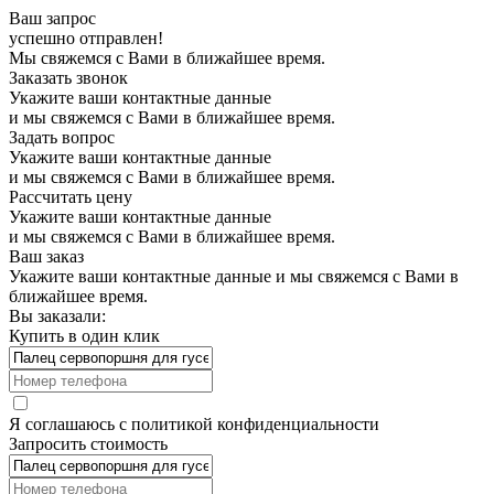
Ваш запрос
успешно отправлен!
Мы свяжемся с Вами в ближайшее время.
Заказать звонок
Укажите ваши контактные данные
и мы свяжемся с Вами в ближайшее время.
Задать вопрос
Укажите ваши контактные данные
и мы свяжемся с Вами в ближайшее время.
Рассчитать цену
Укажите ваши контактные данные
и мы свяжемся с Вами в ближайшее время.
Ваш заказ
Укажите ваши контактные данные и мы свяжемся с Вами в
ближайшее время.
Вы заказали:
Купить в один клик
Я соглашаюсь с
политикой конфиденциальности
Запросить стоимость