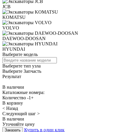
JCB
KOMATSU
VOLVO
DAEWOO-DOOSAN
HYUNDAI
Выберите модель
Выберите тип узла
Выберите Запчасть
Результат
В наличии
Каталожные номера:
Количество
-
1
+
В корзину
< Назад
Следующий шаг >
В наличии
Уточняйте цену
Купить в один клик