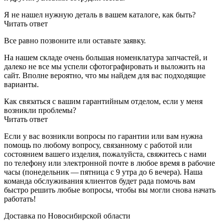
Я не нашел нужную деталь в вашем каталоге, как быть?
Читать ответ
Все равно позвоните или оставьте заявку.
На нашем складе очень большая номенклатура запчастей, и
далеко не все мы успели сфотографировать и выложить на
сайт. Вполне вероятно, что мы найдем для вас подходящие
варианты.
Как связаться с вашим гарантийным отделом, если у меня
возникли проблемы?
Читать ответ
Если у вас возникли вопросы по гарантии или вам нужна
помощь по любому вопросу, связанному с работой или
состоянием вашего изделия, пожалуйста, свяжитесь с нами
по телефону или электронной почте в любое время в рабочие
часы (понедельник — пятница с 9 утра до 6 вечера). Наша
команда обслуживания клиентов будет рада помочь вам
быстро решить любые вопросы, чтобы вы могли снова начать
работать!
Доставка по Новосибирской области