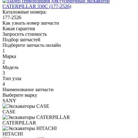
Каталожные номера:
177-2526
Как узнать номер запчасти
Какая гарантия
Запросить стоимость
Подбор запчастей
Подберите запчасть онлайн
1
Марка
2
Модель
3
Тип узла
4
Наименование запчасти
Выберите марку
SANY
CASE
CATERPILLAR
HITACHI