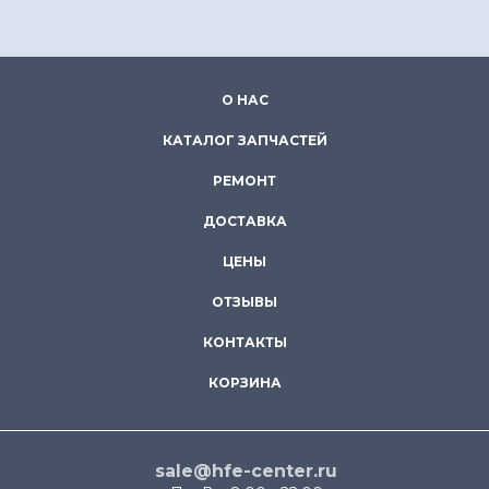
О НАС
КАТАЛОГ ЗАПЧАСТЕЙ
РЕМОНТ
ДОСТАВКА
ЦЕНЫ
ОТЗЫВЫ
КОНТАКТЫ
КОРЗИНА
sale@hfe-center.ru