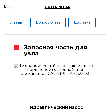
Марка:
CATERPILLAR
Отзывы
Вопрос-ответ
Доставка
Запасная часть для
узла
Гидравлический насос