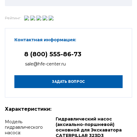
Рейтинг:
Контактная информация:
8 (800) 555-86-73
sale@hfe-center.ru
Характеристики:
Гидравлический насос
Модель
(аксиально-поршневой)
гидравлического
основной для Экскаватора
насоса:
CATERPILLAR 323D3