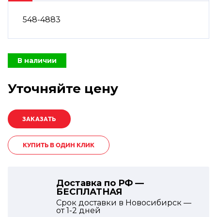
548-4883
В наличии
Уточняйте цену
КУПИТЬ В ОДИН КЛИК
Доставка по РФ —
БЕСПЛАТНАЯ
Срок доставки в Новосибирск —
от
1-2
дней