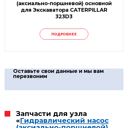
(аксиально-поршневой) основной
для Экскаватора CATERPILLAR
323D3
ПОДРОБНЕЕ
Оставьте свои данные
и мы вам
перезвоним
Запчасти для узла
«
Гидравлический насос
(аксиально-поршневой)