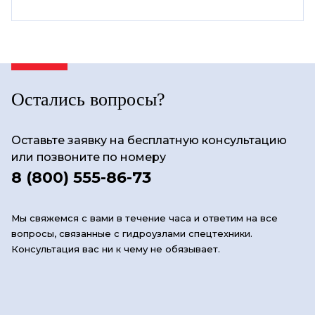
Остались вопросы?
Оставьте заявку на бесплатную консультацию
или позвоните по номеру
8 (800) 555-86-73
Мы свяжемся с вами в течение часа и ответим на все
вопросы, связанные с гидроузлами спецтехники.
Консультация вас ни к чему не обязывает.