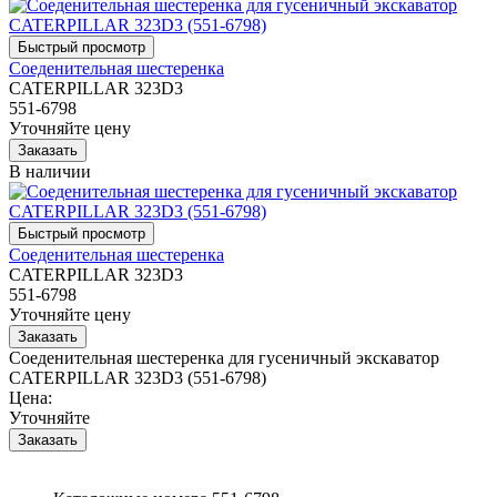
Соеденительная шестеренка
CATERPILLAR 323D3
551-6798
Уточняйте цену
В наличии
Соеденительная шестеренка
CATERPILLAR 323D3
551-6798
Уточняйте цену
Соеденительная шестеренка для гусеничный экскаватор
CATERPILLAR 323D3 (551-6798)
Цена:
Уточняйте