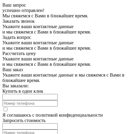
Ваш запрос
успешно отправлен!
Мы свяжемся с Вами в ближайшее время.
Заказать звонок
Укажите ваши контактные данные
и мы свяжемся с Вами в ближайшее время.
Задать вопрос
Укажите ваши контактные данные
и мы свяжемся с Вами в ближайшее время.
Рассчитать цену
Укажите ваши контактные данные
и мы свяжемся с Вами в ближайшее время.
Ваш заказ
Укажите ваши контактные данные и мы свяжемся с Вами в
ближайшее время.
Вы заказали:
Купить в один клик
Я соглашаюсь с
политикой конфиденциальности
Запросить стоимость