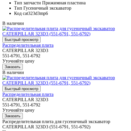
Тип запчасти
Прижимная пластина
Тип
Гусеничный экскаватор
Код
cat323d3mp6
В наличии
Распределительная плита
CATERPILLAR 323D3
551-6791, 551-6792
Уточняйте цену
В наличии
Распределительная плита
CATERPILLAR 323D3
551-6791, 551-6792
Уточняйте цену
Распределительная плита для гусеничный экскаватор
CATERPILLAR 323D3 (551-6791, 551-6792)