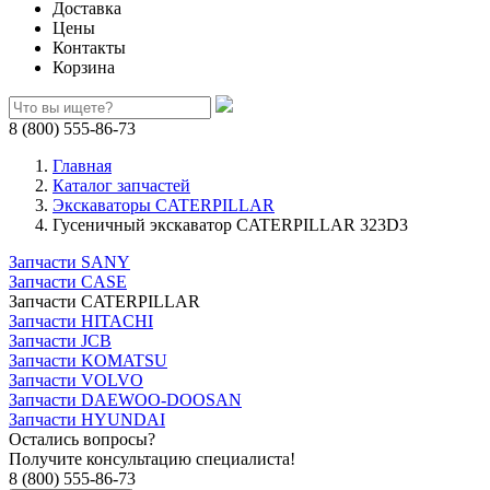
Доставка
Цены
Контакты
Корзина
8 (800) 555-86-73
Главная
Каталог запчастей
Экскаваторы CATERPILLAR
Гусеничный экскаватор CATERPILLAR 323D3
Запчасти SANY
Запчасти CASE
Запчасти CATERPILLAR
Запчасти HITACHI
Запчасти JCB
Запчасти KOMATSU
Запчасти VOLVO
Запчасти DAEWOO-DOOSAN
Запчасти HYUNDAI
Остались вопросы?
Получите консультацию специалиста!
8 (800) 555-86-73