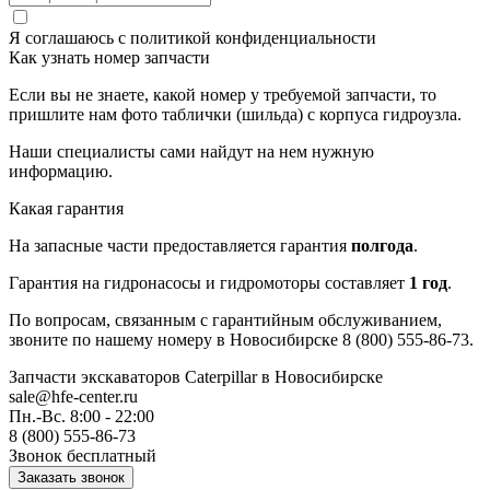
Я соглашаюсь с
политикой конфиденциальности
Как узнать номер запчасти
Если вы не знаете, какой номер у требуемой запчасти, то
пришлите нам фото таблички (шильда) с корпуса гидроузла.
Наши специалисты сами найдут на нем нужную
информацию.
Какая гарантия
На запасные части предоставляется гарантия
полгода
.
Гарантия на гидронасосы и гидромоторы составляет
1 год
.
По вопросам, связанным с гарантийным обслуживанием,
звоните по нашему номеру в Новосибирске 8 (800) 555-86-73.
Запчасти экскаваторов Caterpillar
в Новосибирске
sale@hfe-center.ru
Пн.-Вс. 8:00 - 22:00
8 (800) 555-86-73
Звонок бесплатный