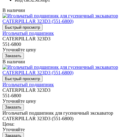
В наличии
Игольчатый подшипник
CATERPILLAR 323D3
551-6800
Уточняйте цену
В наличии
Игольчатый подшипник
CATERPILLAR 323D3
551-6800
Уточняйте цену
Игольчатый подшипник для гусеничный экскаватор
CATERPILLAR 323D3 (551-6800)
Цена:
Уточняйте