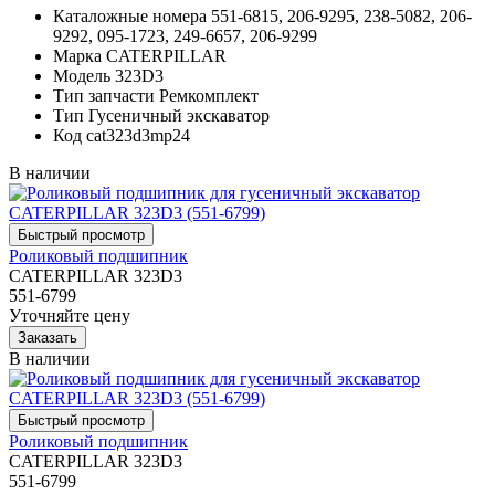
Каталожные номера
551-6815, 206-9295, 238-5082, 206-
9292, 095-1723, 249-6657, 206-9299
Марка
CATERPILLAR
Модель
323D3
Тип запчасти
Ремкомплект
Тип
Гусеничный экскаватор
Код
cat323d3mp24
В наличии
Роликовый подшипник
CATERPILLAR 323D3
551-6799
Уточняйте цену
В наличии
Роликовый подшипник
CATERPILLAR 323D3
551-6799