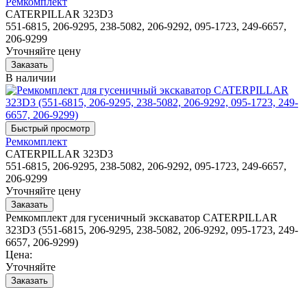
Ремкомплект
CATERPILLAR 323D3
551-6815, 206-9295, 238-5082, 206-9292, 095-1723, 249-6657,
206-9299
Уточняйте цену
В наличии
Ремкомплект
CATERPILLAR 323D3
551-6815, 206-9295, 238-5082, 206-9292, 095-1723, 249-6657,
206-9299
Уточняйте цену
Ремкомплект для гусеничный экскаватор CATERPILLAR
323D3 (551-6815, 206-9295, 238-5082, 206-9292, 095-1723, 249-
6657, 206-9299)
Цена:
Уточняйте