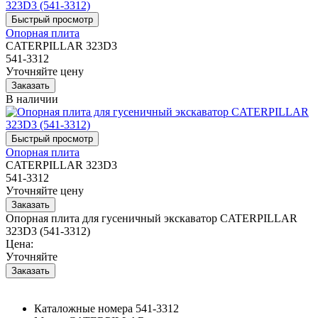
Опорная плита
CATERPILLAR 323D3
541-3312
Уточняйте цену
В наличии
Опорная плита
CATERPILLAR 323D3
541-3312
Уточняйте цену
Опорная плита для гусеничный экскаватор CATERPILLAR
323D3 (541-3312)
Цена:
Уточняйте
Каталожные номера
541-3312