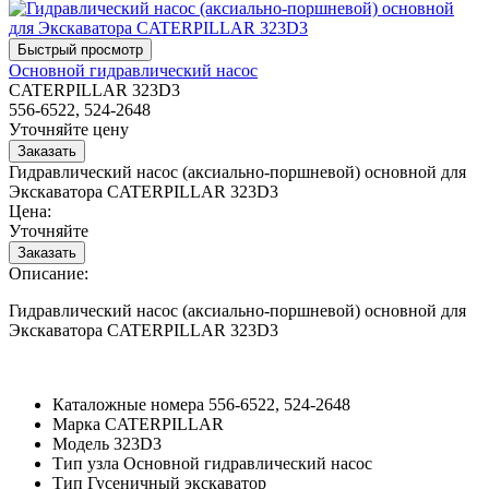
Основной гидравлический насос
CATERPILLAR 323D3
556-6522, 524-2648
Уточняйте цену
Гидравлический насос (аксиально-поршневой) основной для
Экскаватора CATERPILLAR 323D3
Цена:
Уточняйте
Описание:
Гидравлический насос (аксиально-поршневой) основной для
Экскаватора CATERPILLAR 323D3
Каталожные номера
556-6522, 524-2648
Марка
CATERPILLAR
Модель
323D3
Тип узла
Основной гидравлический насос
Тип
Гусеничный экскаватор