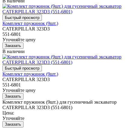
В наличии
Комплект пружинок (9шт.)
CATERPILLAR 323D3
551-6801
Уточняйте цену
В наличии
Комплект пружинок (9шт.)
CATERPILLAR 323D3
551-6801
Уточняйте цену
Комплект пружинок (9шт.) для гусеничный экскаватор
CATERPILLAR 323D3 (551-6801)
Цена:
Уточняйте