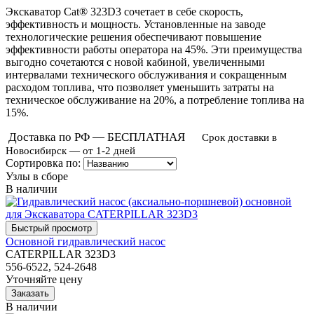
Экскаватор Cat® 323D3 сочетает в себе скорость,
эффективность и мощность. Установленные на заводе
технологические решения обеспечивают повышение
эффективности работы оператора на 45%. Эти преимущества
выгодно сочетаются с новой кабиной, увеличенными
интервалами технического обслуживания и сокращенным
расходом топлива, что позволяет уменьшить затраты на
техническое обслуживание на 20%, а потребление топлива на
15%.
Доставка по РФ — БЕСПЛАТНАЯ
Срок доставки в
Новосибирск — от 1-2 дней
Сортировка по:
Узлы в сборе
В наличии
Основной гидравлический насос
CATERPILLAR 323D3
556-6522, 524-2648
Уточняйте цену
В наличии