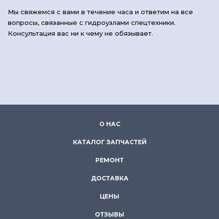
Мы свяжемся с вами в течение часа и ответим на все
вопросы, связанные с гидроузлами спецтехники.
Консультация вас ни к чему не обязывает.
О НАС
КАТАЛОГ ЗАПЧАСТЕЙ
РЕМОНТ
ДОСТАВКА
ЦЕНЫ
ОТЗЫВЫ