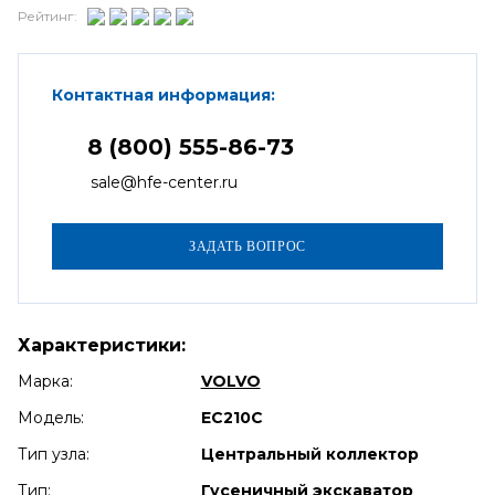
Рейтинг:
Контактная информация:
8 (800) 555-86-73
sale@hfe-center.ru
Характеристики:
Марка:
VOLVO
Модель:
EC210C
Тип узла:
Центральный коллектор
Тип:
Гусеничный экскаватор