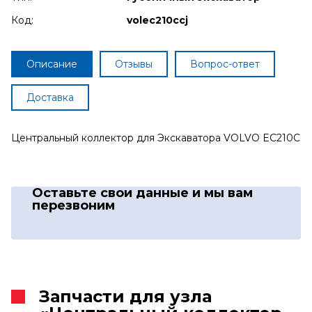
Код:
volec210ccj
Описание
Отзывы
Вопрос-ответ
Доставка
Центральный коллектор для Экскаватора VOLVO EC210C
Оставьте свои данные
и мы вам
перезвоним
Запчасти для узла