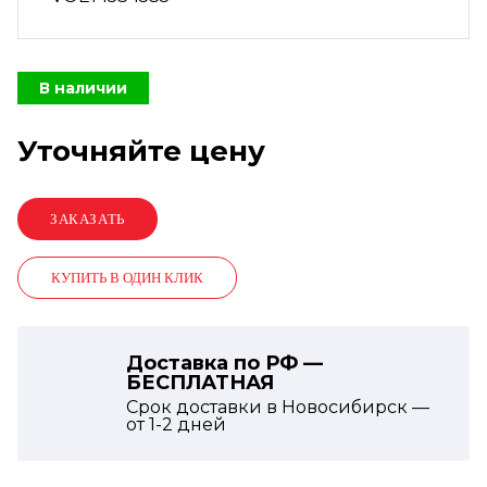
В наличии
Уточняйте цену
КУПИТЬ В ОДИН КЛИК
Доставка по РФ —
БЕСПЛАТНАЯ
Срок доставки в Новосибирск —
от
1-2
дней