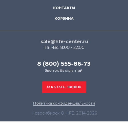
КОНТАКТЫ
КОРЗИНА
sale@hfe-center.ru
Пн.-Вс. 8:00 - 22:00
8 (800) 555-86-73
Звонок бесплатный
Политика конфиденциальности
Новосибирск © HFE, 2014-2026