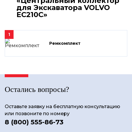
«Центральный коллектор
для Экскаватора VOLVO
EC210C»
1
Ремкомплект
Остались вопросы?
Оставьте заявку на бесплатную консультацию
или позвоните по номеру
8 (800) 555-86-73