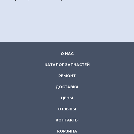
О НАС
КАТАЛОГ ЗАПЧАСТЕЙ
РЕМОНТ
ДОСТАВКА
ЦЕНЫ
ОТЗЫВЫ
КОНТАКТЫ
КОРЗИНА