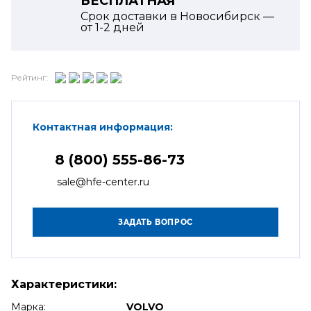
БЕСПЛАТНАЯ
Срок доставки в Новосибирск —
от
1-2
дней
Рейтинг:
Контактная информация:
8 (800) 555-86-73
sale@hfe-center.ru
Характеристики:
Марка:
VOLVO