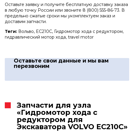
Оставьте заявку и получите бесплатную доставку заказа
в любую точку России или звоните 8 (800) 555-86-73. В
предельно сжатые сроки мы укомплектуем заказ и
доставим запчасти.
Теги:
Вольво, EC210C, Гидромотор хода с редуктором,
гидравлический мотор хода, travel motor
Оставьте свои данные
и мы вам
перезвоним
Запчасти для узла
«Гидромотор хода с
редуктором для
Экскаватора VOLVO EC210C»