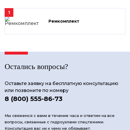
1
Ремкомплект
Остались вопросы?
Оставьте заявку на бесплатную консультацию
или позвоните по номеру
8 (800) 555-86-73
Мы свяжемся с вами в течение часа и ответим на все
вопросы, связанные с гидроузлами спецтехники.
Консультация вас ни к чему не обязывает.