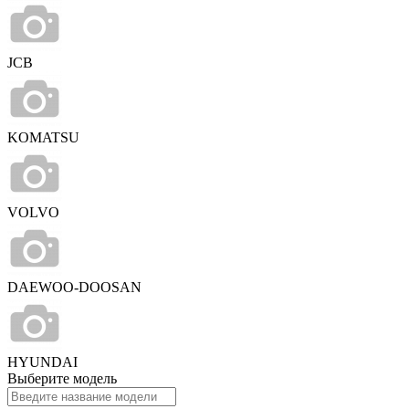
JCB
KOMATSU
VOLVO
DAEWOO-DOOSAN
HYUNDAI
Выберите модель