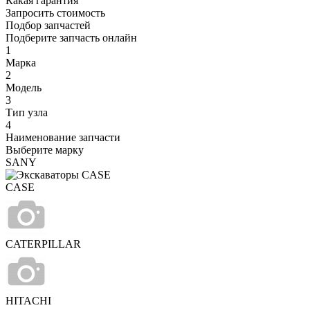
Какая гарантия
Запросить стоимость
Подбор запчастей
Подберите запчасть онлайн
1
Марка
2
Модель
3
Тип узла
4
Наименование запчасти
Выберите марку
SANY
CASE
CATERPILLAR
HITACHI