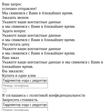
Ваш запрос
успешно отправлен!
Мы свяжемся с Вами в ближайшее время.
Заказать звонок
Укажите ваши контактные данные
и мы свяжемся с Вами в ближайшее время.
Задать вопрос
Укажите ваши контактные данные
и мы свяжемся с Вами в ближайшее время.
Рассчитать цену
Укажите ваши контактные данные
и мы свяжемся с Вами в ближайшее время.
Ваш заказ
Укажите ваши контактные данные и мы свяжемся с Вами в
ближайшее время.
Вы заказали:
Купить в один клик
Я соглашаюсь с
политикой конфиденциальности
Запросить стоимость