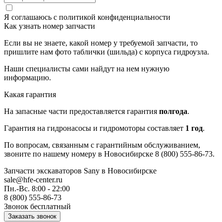
Я соглашаюсь с
политикой конфиденциальности
Как узнать номер запчасти
Если вы не знаете, какой номер у требуемой запчасти, то
пришлите нам фото таблички (шильда) с корпуса гидроузла.
Наши специалисты сами найдут на нем нужную
информацию.
Какая гарантия
На запасные части предоставляется гарантия
полгода
.
Гарантия на гидронасосы и гидромоторы составляет
1 год
.
По вопросам, связанным с гарантийным обслуживанием,
звоните по нашему номеру в Новосибирске 8 (800) 555-86-73.
Запчасти экскаваторов Sany
в Новосибирске
sale@hfe-center.ru
Пн.-Вс. 8:00 - 22:00
8 (800) 555-86-73
Звонок бесплатный