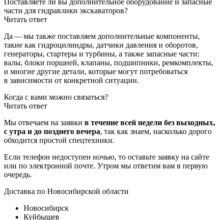
Поставляете ли вы дополнительное оборудование и запасные
части для гидравлики экскаваторов?
Читать ответ
Да — мы также поставляем дополнительные компоненты,
такие как гидроцилиндры, датчики давления и оборотов,
генераторы, стартеры и турбины, а также запасные части:
валы, блоки поршней, клапаны, подшипники, ремкомплекты,
и многие другие детали, которые могут потребоваться
в зависимости от конкретной ситуации.
Когда с вами можно связаться?
Читать ответ
Мы отвечаем на заявки
в течение всей недели без выходных,
с утра и до позднего вечера
, так как знаем, насколько дорого
обходится простой спецтехники.
Если телефон недоступен ночью, то оставьте заявку на сайте
или по электронной почте. Утром мы ответим вам в первую
очередь.
Доставка по Новосибирской области
Новосибирск
Куйбышев