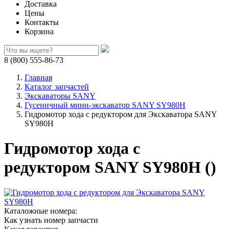
Доставка
Цены
Контакты
Корзина
8 (800) 555-86-73
Главная
Каталог запчастей
Экскаваторы SANY
Гусеничный мини-экскаватор SANY SY980H
Гидромотор хода с редуктором для Экскаватора SANY
SY980H
Гидромотор хода с
редуктором SANY SY980H ()
Каталожные номера:
Как узнать номер запчасти