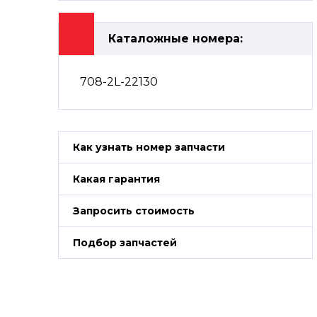
Каталожные номера:
708-2L-22130
Как узнать номер запчасти
Какая гарантия
Запросить стоимость
Подбор запчастей