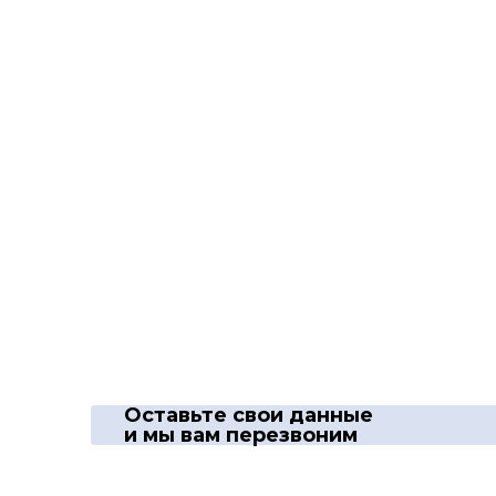
Оставьте свои данные
и мы вам перезвоним