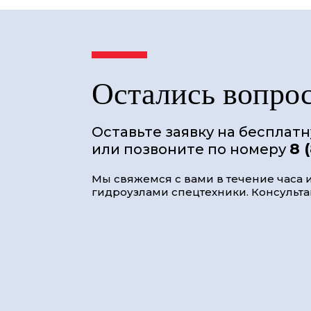
Остались вопро
Оставьте заявку на бесплат
8 
или позвоните по номеру
Мы свяжемся с вами в течение часа и
гидроузлами спецтехники. Консультац