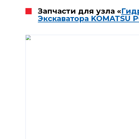
Запчасти для узла «
Гид
Экскаватора KOMATSU P