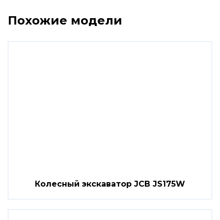
Похожие модели
Колесный экскаватор JCB JS175W