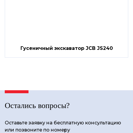
Гусеничный экскаватор JCB JS240
Остались вопросы?
Оставьте заявку на бесплатную консультацию
или позвоните по номеру