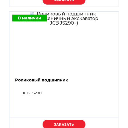
В наличии
Роликовый подшипник
JCB JS290
Уточняйте цену