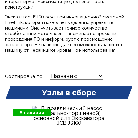
и гарантирует максимальную долговечность
конструкции.
Экскаватор JS160 оснащен инновационной системой
LiveLink, которая позволяет удалённо управлять
машинами. Она учитывает точное количество
отработанных мото-часов, напоминает о времени
проведения ТО и информирует о перемещение
экскаватора. Её наличие дает возможность защитить
машину от несанкционированное использования.
Сортировка по:
Узлы в сборе
В наличии