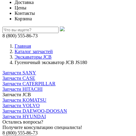
Доставка
Цены
Контакты
Корзина
8 (800) 555-86-73
Главная
Каталог запчастей
Экскаваторы JCB
Гусеничный экскаватор JCB JS180
Запчасти SANY
Запчасти CASE
Запчасти CATERPILLAR
Запчасти HITACHI
Запчасти JCB
Запчасти KOMATSU
Запчасти VOLVO
Запчасти DAEWOO-DOOSAN
Запчасти HYUNDAI
Остались вопросы?
Получите консультацию специалиста!
8 (800) 555-86-73