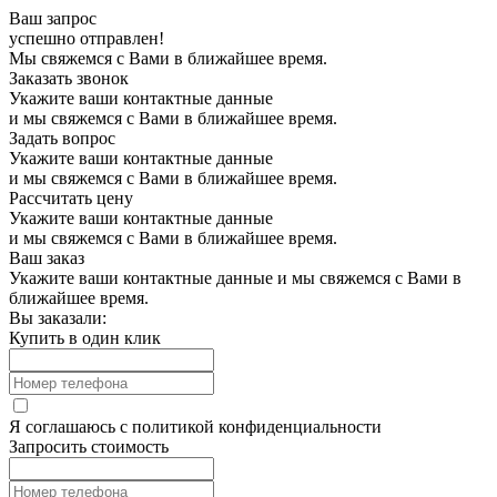
Ваш запрос
успешно отправлен!
Мы свяжемся с Вами в ближайшее время.
Заказать звонок
Укажите ваши контактные данные
и мы свяжемся с Вами в ближайшее время.
Задать вопрос
Укажите ваши контактные данные
и мы свяжемся с Вами в ближайшее время.
Рассчитать цену
Укажите ваши контактные данные
и мы свяжемся с Вами в ближайшее время.
Ваш заказ
Укажите ваши контактные данные и мы свяжемся с Вами в
ближайшее время.
Вы заказали:
Купить в один клик
Я соглашаюсь с
политикой конфиденциальности
Запросить стоимость