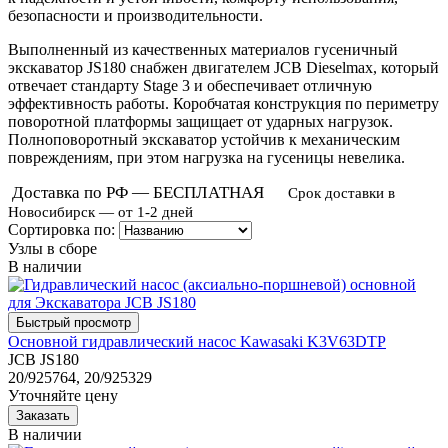
безопасности и производительности.
Выполненный из качественных материалов гусеничный
экскаватор JS180 снабжен двигателем JCB Dieselmax, который
отвечает стандарту Stage 3 и обеспечивает отличную
эффективность работы. Коробчатая конструкция по периметру
поворотной платформы защищает от ударных нагрузок.
Полноповоротный экскаватор устойчив к механическим
повреждениям, при этом нагрузка на гусеницы невелика.
Доставка по РФ — БЕСПЛАТНАЯ
Срок доставки в
Новосибирск — от 1-2 дней
Сортировка по:
Узлы в сборе
В наличии
Основной гидравлический насос Kawasaki K3V63DTP
JCB JS180
20/925764, 20/925329
Уточняйте цену
В наличии