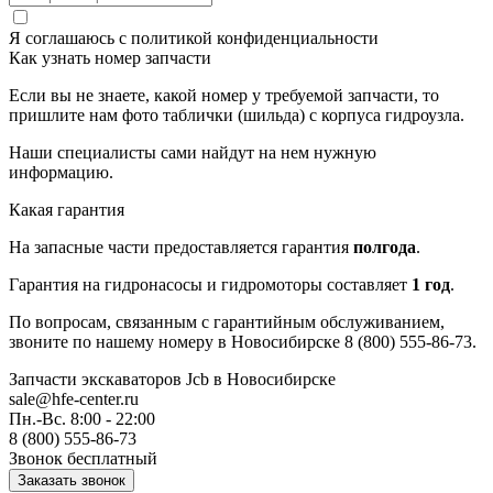
Я соглашаюсь с
политикой конфиденциальности
Как узнать номер запчасти
Если вы не знаете, какой номер у требуемой запчасти, то
пришлите нам фото таблички (шильда) с корпуса гидроузла.
Наши специалисты сами найдут на нем нужную
информацию.
Какая гарантия
На запасные части предоставляется гарантия
полгода
.
Гарантия на гидронасосы и гидромоторы составляет
1 год
.
По вопросам, связанным с гарантийным обслуживанием,
звоните по нашему номеру в Новосибирске 8 (800) 555-86-73.
Запчасти экскаваторов Jcb
в Новосибирске
sale@hfe-center.ru
Пн.-Вс. 8:00 - 22:00
8 (800) 555-86-73
Звонок бесплатный