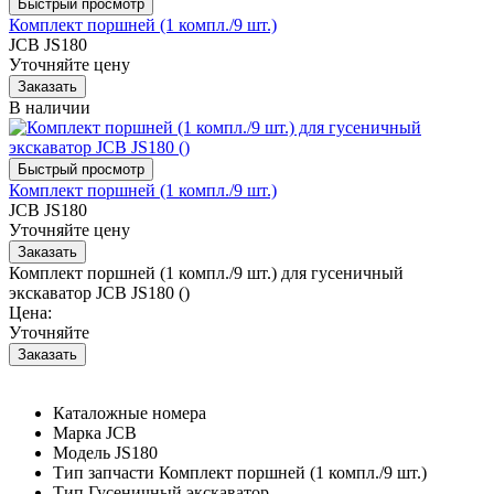
Комплект поршней (1 компл./9 шт.)
JCB JS180
Уточняйте цену
В наличии
Комплект поршней (1 компл./9 шт.)
JCB JS180
Уточняйте цену
Комплект поршней (1 компл./9 шт.) для гусеничный
экскаватор JCB JS180 ()
Цена:
Уточняйте
Каталожные номера
Марка
JCB
Модель
JS180
Тип запчасти
Комплект поршней (1 компл./9 шт.)
Тип
Гусеничный экскаватор