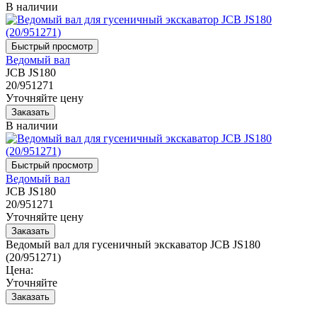
В наличии
Ведомый вал
JCB JS180
20/951271
Уточняйте цену
В наличии
Ведомый вал
JCB JS180
20/951271
Уточняйте цену
Ведомый вал для гусеничный экскаватор JCB JS180
(20/951271)
Цена:
Уточняйте