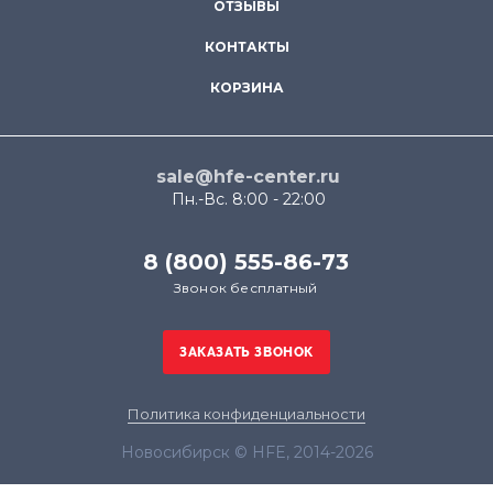
ОТЗЫВЫ
КОНТАКТЫ
КОРЗИНА
sale@hfe-center.ru
Пн.-Вс. 8:00 - 22:00
8 (800) 555-86-73
Звонок бесплатный
Политика конфиденциальности
Новосибирск © HFE, 2014-2026