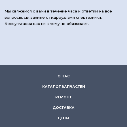
Мы свяжемся с вами в течение часа и ответим на все
вопросы, связанные с гидроузлами спецтехники.
Консультация вас ни к чему не обязывает.
О НАС
КАТАЛОГ ЗАПЧАСТЕЙ
РЕМОНТ
ДОСТАВКА
ЦЕНЫ