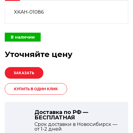
XKAH-01086
В наличии
Уточняйте цену
КУПИТЬ В ОДИН КЛИК
Доставка по РФ —
БЕСПЛАТНАЯ
Срок доставки в Новосибирск —
от
1-2
дней