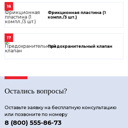
16
Фрикционная пластина (1
компл./3 шт.)
17
Предохранительный клапан
Остались вопросы?
Оставьте заявку на бесплатную консультацию
или позвоните по номеру
8 (800) 555-86-73