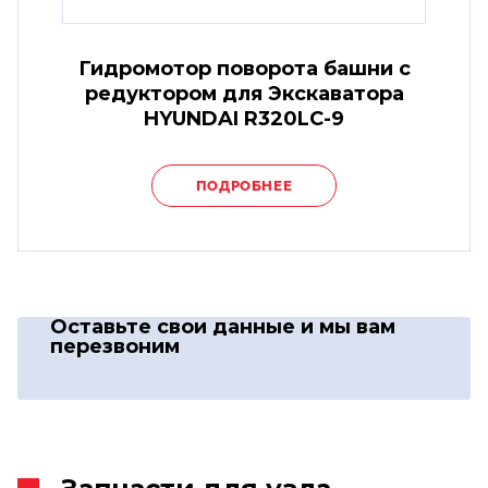
Гидромотор поворота башни с
редуктором для Экскаватора
HYUNDAI R320LC-9
ПОДРОБНЕЕ
Оставьте свои данные
и мы вам
перезвоним