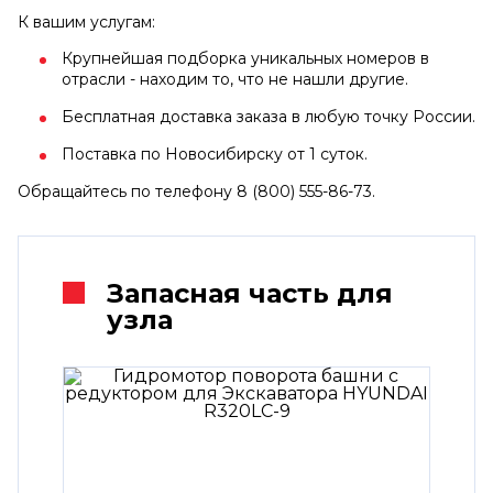
К вашим услугам:
Крупнейшая подборка уникальных номеров в
отрасли - находим то, что не нашли другие.
Бесплатная доставка заказа в любую точку России.
Поставка по Новосибирску от 1 суток.
Обращайтесь по телефону 8 (800) 555-86-73.
Запасная часть для
узла