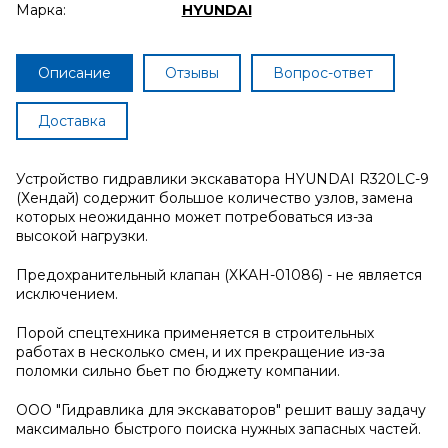
Марка:
HYUNDAI
Описание
Отзывы
Вопрос-ответ
Доставка
Устройство гидравлики экскаватора HYUNDAI R320LC-9
(Хендай) содержит большое количество узлов, замена
которых неожиданно может потребоваться из-за
высокой нагрузки.
Предохранительный клапан (XKAH-01086) - не является
исключением.
Порой спецтехника применяется в строительных
работах в несколько смен, и их прекращение из-за
поломки сильно бьет по бюджету компании.
ООО "Гидравлика для экскаваторов" решит вашу задачу
максимально быстрого поиска нужных запасных частей.