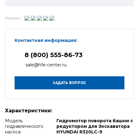
Рейтинг:
Контактная информация:
8 (800) 555-86-73
sale@hfe-center.ru
Характеристики:
Модель
Гидромотор поворота башни с
гидравлического
редуктором для Экскаватора
насоса:
HYUNDAI R320LC-9