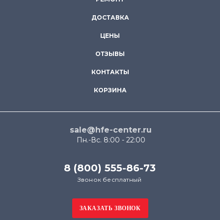
ДОСТАВКА
ЦЕНЫ
ОТЗЫВЫ
КОНТАКТЫ
КОРЗИНА
sale@hfe-center.ru
Пн.-Вс. 8:00 - 22:00
8 (800) 555-86-73
Звонок бесплатный