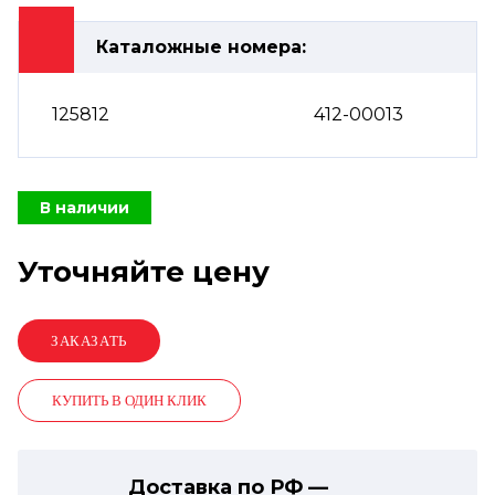
Каталожные номера:
125812
412-00013
В наличии
Уточняйте цену
КУПИТЬ В ОДИН КЛИК
Доставка по РФ —