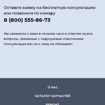
Оставьте заявку на бесплатную консультацию
или позвоните по номеру
8 (800) 555-86-73
Мы свяжемся с вами в течение часа и ответим на все
вопросы, связанные с гидроузлами спецтехники.
Консультация вас ни к чему не обязывает.
О НАС
КАТАЛОГ ЗАПЧАСТЕЙ
РЕМОНТ