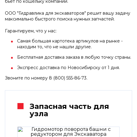
бьет по кошельку компании.
ООО "Гидравлика для экскаваторов" решит вашу задачу
максимально быстрого поиска нужных запчастей.
Гарантируем, что у нас:
Самая большая картотека артикулов на рынке -
находим то, что не нашли другие.
Бесплатная доставка заказа в любую точку страны.
Экспресс доставка по Новосибирску от 1 дня.
Звоните по номеру 8 (800) 555-86-73.
Запасная часть для
узла