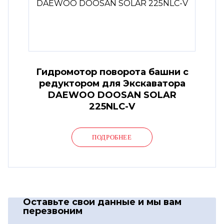
Гидромотор поворота башни с
редуктором для Экскаватора
DAEWOO DOOSAN SOLAR
225NLC-V
ПОДРОБНЕЕ
Оставьте свои данные
и мы вам
перезвоним