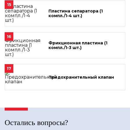
15
Пластина сепаратора (1
компл./1-4 шт.)
16
Фрикционная пластина (1
компл./1-3 шт.)
17
Предохранительный клапан
Остались вопросы?