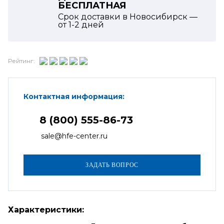
БЕСПЛАТНАЯ
Срок доставки в Новосибирск —
от
1-2
дней
Рейтинг:
Контактная информация:
8 (800) 555-86-73
sale@hfe-center.ru
Характеристики: