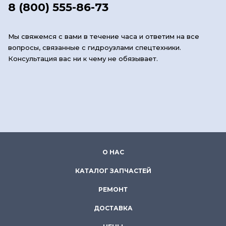
8 (800) 555-86-73
Мы свяжемся с вами в течение часа и ответим на все
вопросы, связанные с гидроузлами спецтехники.
Консультация вас ни к чему не обязывает.
О НАС
КАТАЛОГ ЗАПЧАСТЕЙ
РЕМОНТ
ДОСТАВКА