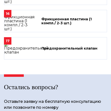
16
Фрикционная пластина (1
компл./ 2-3 шт.)
17
Предохранительный клапан
Остались вопросы?
Оставьте заявку на бесплатную консультацию
или позвоните по номеру