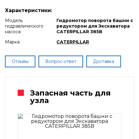
Характеристики:
Модель
Гидромотор поворота башни с
гидравлического
редуктором для Экскаватора
насоса:
CATERPILLAR 385B
Марка:
CATERPILLAR
Отзывы
Вопрос-ответ
Доставка
Запасная часть для
узла