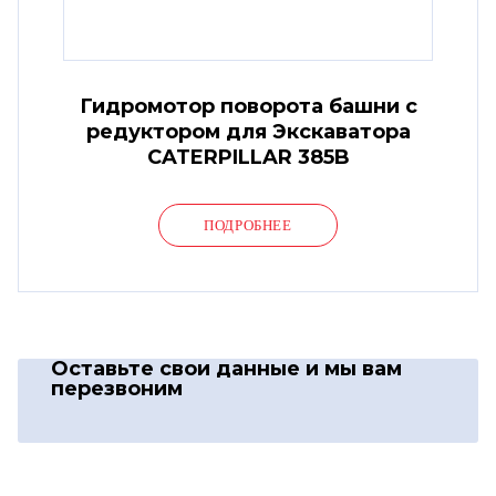
Гидромотор поворота башни с
редуктором для Экскаватора
CATERPILLAR 385B
ПОДРОБНЕЕ
Оставьте свои данные
и мы вам
перезвоним