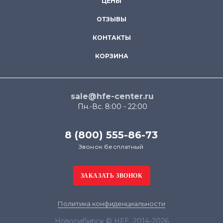
ЦЕНЫ
ОТЗЫВЫ
КОНТАКТЫ
КОРЗИНА
sale@hfe-center.ru
Пн.-Вс. 8:00 - 22:00
8 (800) 555-86-73
Звонок бесплатный
Политика конфиденциальности
Новосибирск © HFE, 2014-2026