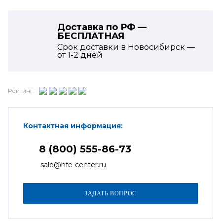
Доставка по РФ —
БЕСПЛАТНАЯ
Срок доставки в Новосибирск —
от
1-2
дней
Рейтинг:
Контактная информация:
8 (800) 555-86-73
sale@hfe-center.ru