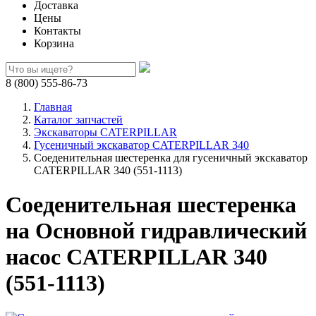
Доставка
Цены
Контакты
Корзина
8 (800) 555-86-73
Главная
Каталог запчастей
Экскаваторы CATERPILLAR
Гусеничный экскаватор CATERPILLAR 340
Соеденительная шестеренка для гусеничный экскаватор
CATERPILLAR 340 (551-1113)
Соеденительная шестеренка
на Основной гидравлический
насос CATERPILLAR 340
(551-1113)