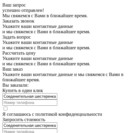
Ваш запрос
успешно отправлен!
Мы свяжемся с Вами в ближайшее время.
Заказать звонок
Укажите ваши контактные данные
и мы свяжемся с Вами в ближайшее время.
Задать вопрос
Укажите ваши контактные данные
и мы свяжемся с Вами в ближайшее время.
Рассчитать цену
Укажите ваши контактные данные
и мы свяжемся с Вами в ближайшее время.
Ваш заказ
Укажите ваши контактные данные и мы свяжемся с Вами в
ближайшее время.
Вы заказали:
Купить в один клик
Я соглашаюсь с
политикой конфиденциальности
Запросить стоимость