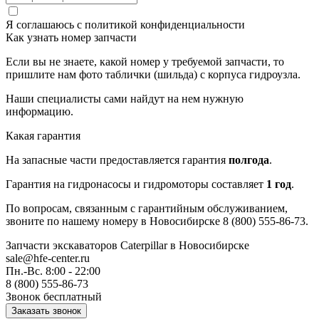
Я соглашаюсь с
политикой конфиденциальности
Как узнать номер запчасти
Если вы не знаете, какой номер у требуемой запчасти, то
пришлите нам фото таблички (шильда) с корпуса гидроузла.
Наши специалисты сами найдут на нем нужную
информацию.
Какая гарантия
На запасные части предоставляется гарантия
полгода
.
Гарантия на гидронасосы и гидромоторы составляет
1 год
.
По вопросам, связанным с гарантийным обслуживанием,
звоните по нашему номеру в Новосибирске 8 (800) 555-86-73.
Запчасти экскаваторов Caterpillar
в Новосибирске
sale@hfe-center.ru
Пн.-Вс. 8:00 - 22:00
8 (800) 555-86-73
Звонок бесплатный