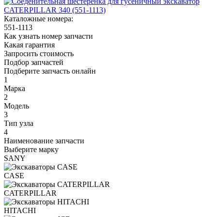
Каталожные номера:
551-1113
Как узнать номер запчасти
Какая гарантия
Запросить стоимость
Подбор запчастей
Подберите запчасть онлайн
1
Марка
2
Модель
3
Тип узла
4
Наименование запчасти
Выберите марку
SANY
CASE
CATERPILLAR
HITACHI