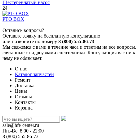
Шестеренчатый насос
24
PTO BOX
Остались вопросы?
Оставьте заявку на бесплатную консультацию
или позвоните по номеру
8 (800) 555-86-73
Мы свяжемся с вами в течение часа и ответим на все вопросы,
связанные с гидроузлами спецтехники. Консультация вас ни к
чему не обязывает.
О нас
Каталог запчастей
Ремонт
Доставка
Цены
Отзывы
Контакты
Корзина
sale@hfe-center.ru
Пн.-Вс. 8:00 - 22:00
8 (800) 555-86-73