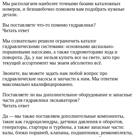
Мы располагаем наиболее точными базами каталожных
номеров, и безошибочно поможем вам подобрать нужные
детали.
Вы поставляете что-то помимо гидравлики?
Читать ответ
Мы сознательно решили ограничить каталог
гидравлическими системами: основными аксиально-
поршневыми насосами, а также гидромоторами хода и
поворота. Да, у нас нельзя купить все на свете, зато про
текущий ассортимент мы знаем абсолютно всё.
Звоните, вы можете задать нам любой вопрос про
гидравлические насосы и запчасти к ним. Мы ответим
максимально квалифицированно.
Поставляете ли вы дополнительное оборудование и запасные
части для гидравлики экскаваторов?
Читать ответ
Да — мы также поставляем дополнительные компоненты,
такие как гидроцилиндры, датчики давления и оборотов,
генераторы, стартеры и турбины, а также запасные части:
валы, блоки поршней, клапаны, подшипники, ремкомплекты,