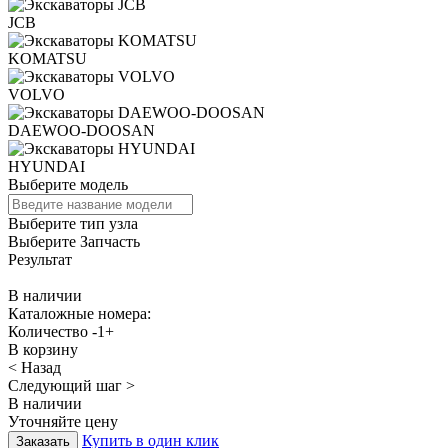
JCB
KOMATSU
VOLVO
DAEWOO-DOOSAN
HYUNDAI
Выберите модель
Выберите тип узла
Выберите Запчасть
Результат
В наличии
Каталожные номера:
Количество
-
1
+
В корзину
< Назад
Следующий шаг >
В наличии
Уточняйте цену
Купить в один клик