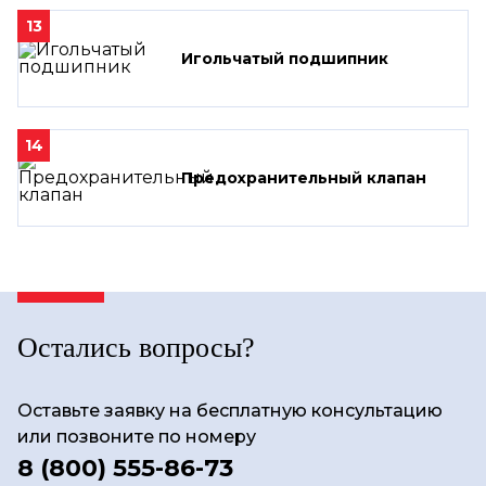
13
Игольчатый подшипник
14
Предохранительный клапан
Остались вопросы?
Оставьте заявку на бесплатную консультацию
или позвоните по номеру
8 (800) 555-86-73