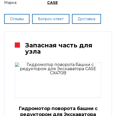
Марка:
CASE
Отзывы
Вопрос-ответ
Доставка
Запасная часть для
узла
Гидромотор поворота башни с
редуктором для Экскаватора