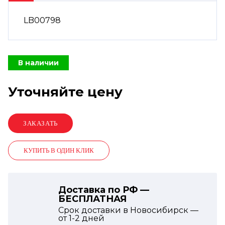
LB00798
В наличии
Уточняйте цену
КУПИТЬ В ОДИН КЛИК
Доставка по РФ —
БЕСПЛАТНАЯ
Срок доставки в Новосибирск —
от
1-2
дней