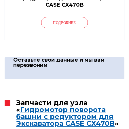
CASE CX470B
ПОДРОБНЕЕ
Оставьте свои данные
и мы вам
перезвоним
Запчасти для узла
«
Гидромотор поворота
башни с редуктором для
Экскаватора CASE CX470B
»