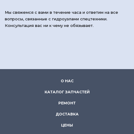
Мы свяжемся с вами в течение часа и ответим на все
вопросы, связанные с гидроузлами спецтехники.
Консультация вас ни к чему не обязывает.
О НАС
КАТАЛОГ ЗАПЧАСТЕЙ
РЕМОНТ
ДОСТАВКА
ЦЕНЫ