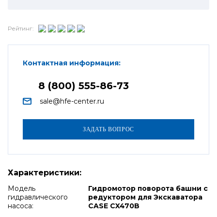
Рейтинг:
Контактная информация:
8 (800) 555-86-73
sale@hfe-center.ru
Характеристики:
Модель
Гидромотор поворота башни с
гидравлического
редуктором для Экскаватора
насоса:
CASE CX470B