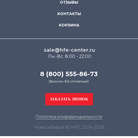
ОТЗЫВЫ
КОНТАКТЫ
КОРЗИНА
sale@hfe-center.ru
Пн.-Вс. 8:00 - 22:00
8 (800) 555-86-73
Звонок бесплатный
Политика конфиденциальности
Новосибирск © HFE, 2014-2026