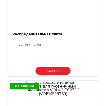
Распределительная плита
VOLVO EC235C
Уточняйте цену
В наличии