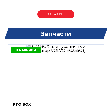
Уточняйте цену
Запчасти
В наличии
PTO BOX