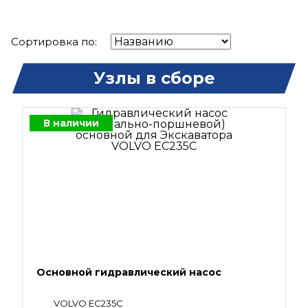
Сортировка по:
Узлы в сборе
В наличии
Основной гидравлический насос
VOLVO EC235C