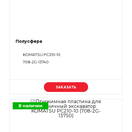
Полусфера
KOMATSU PC210-10
708-2G-13740
Уточняйте цену
В наличии