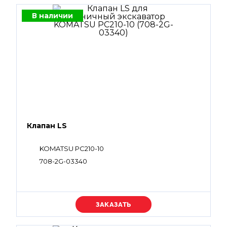
В наличии
Клапан LS
KOMATSU PC210-10
708-2G-03340
Уточняйте цену