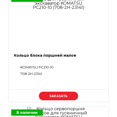
Кольцо блока поршней малое
KOMATSU PC210-10
708-2H-23141
Уточняйте цену
В наличии