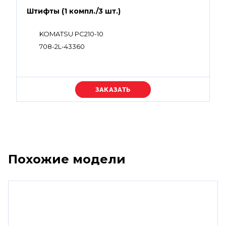
Штифты (1 компл./3 шт.)
KOMATSU PC210-10
708-2L-43360
Уточняйте цену
Похожие модели