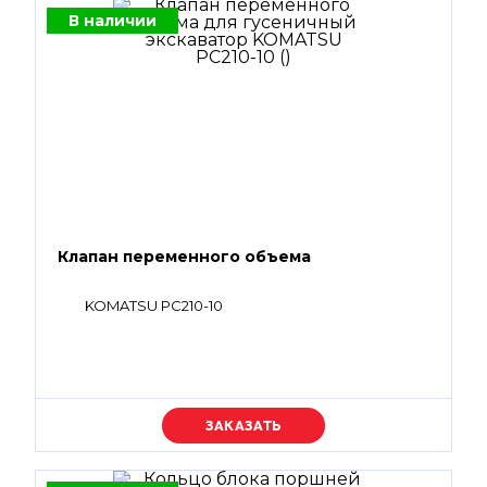
В наличии
Клапан переменного объема
KOMATSU PC210-10
Уточняйте цену