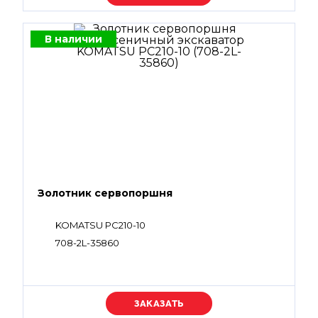
В наличии
Золотник сервопоршня
KOMATSU PC210-10
708-2L-35860
Уточняйте цену