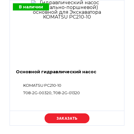
В наличии
Основной гидравлический насос
KOMATSU PC210-10
708-2G-00320, 708-2G-01320
Уточняйте цену