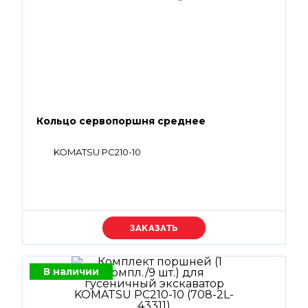
Кольцо сервопоршня среднее
KOMATSU PC210-10
Уточняйте цену
В наличии