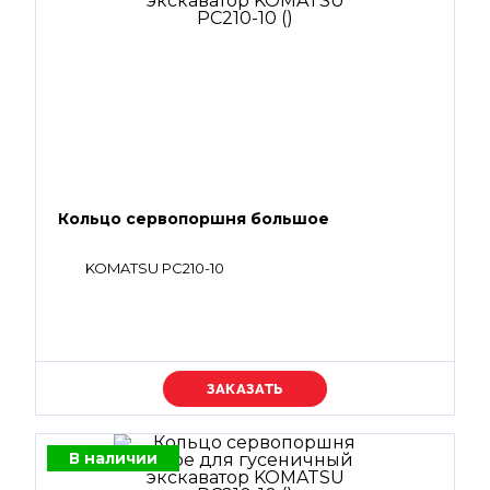
Кольцо сервопоршня большое
KOMATSU PC210-10
Уточняйте цену
В наличии