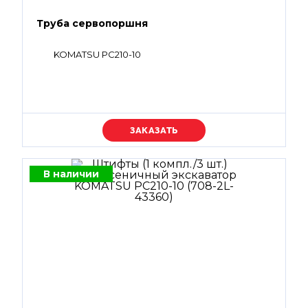
Труба сервопоршня
KOMATSU PC210-10
Уточняйте цену
В наличии