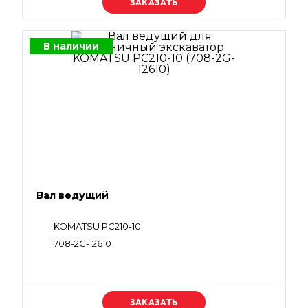
Уточняйте цену
В наличии
Вал ведущий
KOMATSU PC210-10
708-2G-12610
Уточняйте цену