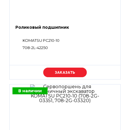
Роликовый подшипник
KOMATSU PC210-10
708-2L-42250
Уточняйте цену
В наличии