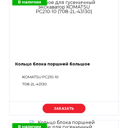
В наличии
Кольцо блока поршней большое
KOMATSU PC210-10
708-2L-43130
Уточняйте цену
В наличии