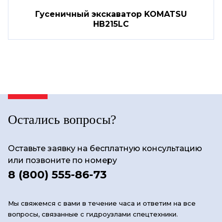
Гусеничный экскаватор KOMATSU
HB215LC
Остались вопросы?
Оставьте заявку на бесплатную консультацию
или позвоните по номеру
8 (800) 555-86-73
Мы свяжемся с вами в течение часа и ответим на все
вопросы, связанные с гидроузлами спецтехники.