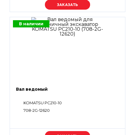
Уточняйте цену
В наличии
Вал ведомый
KOMATSU PC210-10
708-2G-12620