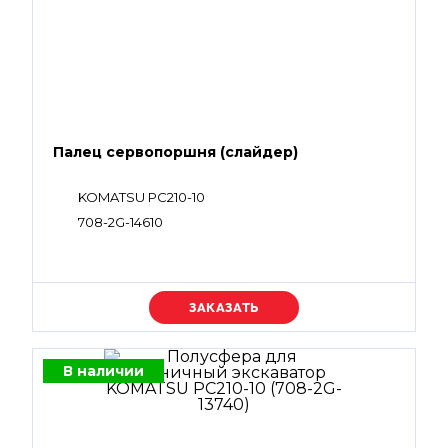
Палец сервопоршня (слайдер)
KOMATSU PC210-10
708-2G-14610
Уточняйте цену
В наличии