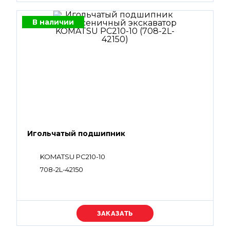
В наличии
Игольчатый подшипник
KOMATSU PC210-10
708-2L-42150
Уточняйте цену