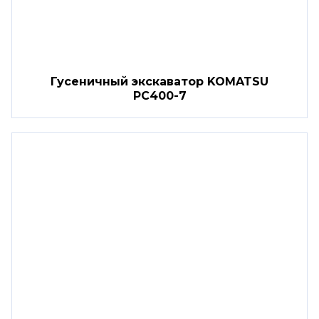
Гусеничный экскаватор KOMATSU
PC400-7