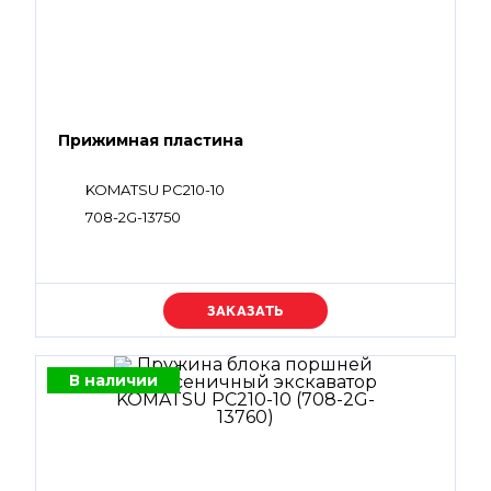
Прижимная пластина
KOMATSU PC210-10
708-2G-13750
Уточняйте цену
В наличии