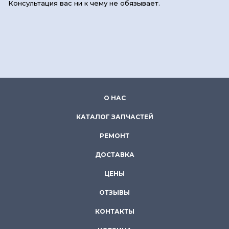
Консультация вас ни к чему не обязывает.
О НАС
КАТАЛОГ ЗАПЧАСТЕЙ
РЕМОНТ
ДОСТАВКА
ЦЕНЫ
ОТЗЫВЫ
КОНТАКТЫ