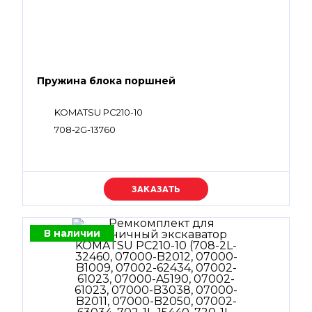
Пружина блока поршней
KOMATSU PC210-10
708-2G-13760
Уточняйте цену
В наличии