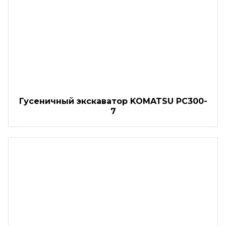
Гусеничный экскаватор KOMATSU PC300-
7