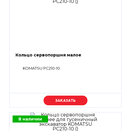
Кольцо сервопоршня малое
KOMATSU PC210-10
Уточняйте цену
В наличии