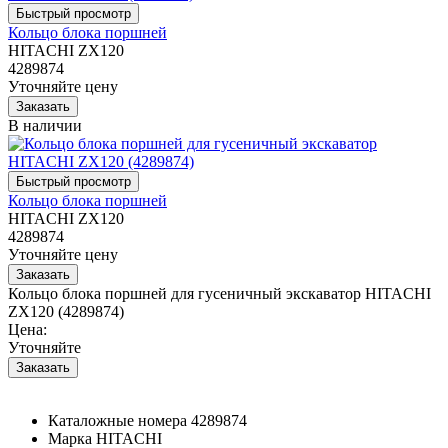
Кольцо блока поршней
HITACHI ZX120
4289874
Уточняйте цену
В наличии
Кольцо блока поршней
HITACHI ZX120
4289874
Уточняйте цену
Кольцо блока поршней для гусеничный экскаватор HITACHI
ZX120 (4289874)
Цена:
Уточняйте
Каталожные номера
4289874
Марка
HITACHI