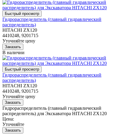
Гидрораспределитель (главный гидравлический
распределитель)
HITACHI ZX120
4410248, 9201715
Уточняйте цену
В наличии
Гидрораспределитель (главный гидравлический
распределитель)
HITACHI ZX120
4410248, 9201715
Уточняйте цену
Гидрораспределитель (главный гидравлический
распределитель) для Экскаватора HITACHI ZX120
Цена:
Уточняйте