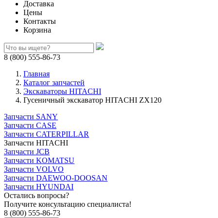
Доставка
Цены
Контакты
Корзина
8 (800) 555-86-73
Главная
Каталог запчастей
Экскаваторы HITACHI
Гусеничный экскаватор HITACHI ZX120
Запчасти SANY
Запчасти CASE
Запчасти CATERPILLAR
Запчасти HITACHI
Запчасти JCB
Запчасти KOMATSU
Запчасти VOLVO
Запчасти DAEWOO-DOOSAN
Запчасти HYUNDAI
Остались вопросы?
Получите консультацию специалиста!
8 (800) 555-86-73