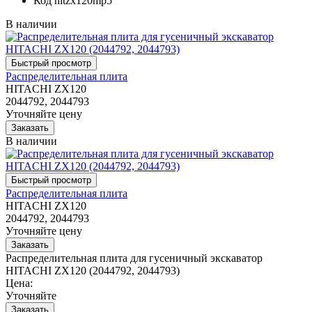
Код
hitzx120mp5
В наличии
Распределительная плита
HITACHI ZX120
2044792, 2044793
Уточняйте цену
В наличии
Распределительная плита
HITACHI ZX120
2044792, 2044793
Уточняйте цену
Распределительная плита для гусеничный экскаватор
HITACHI ZX120 (2044792, 2044793)
Цена:
Уточняйте