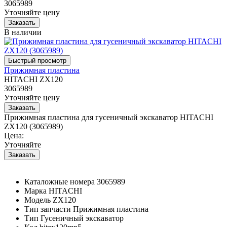
3065989
Уточняйте цену
В наличии
Прижимная пластина
HITACHI ZX120
3065989
Уточняйте цену
Прижимная пластина для гусеничный экскаватор HITACHI
ZX120 (3065989)
Цена:
Уточняйте
Каталожные номера
3065989
Марка
HITACHI
Модель
ZX120
Тип запчасти
Прижимная пластина
Тип
Гусеничный экскаватор