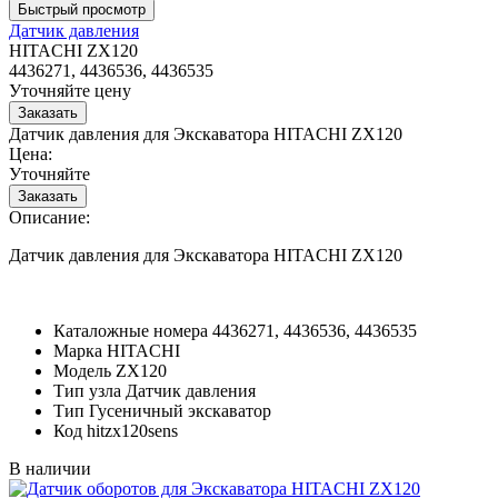
Датчик давления
HITACHI ZX120
4436271, 4436536, 4436535
Уточняйте цену
Датчик давления для Экскаватора HITACHI ZX120
Цена:
Уточняйте
Описание:
Датчик давления для Экскаватора HITACHI ZX120
Каталожные номера
4436271, 4436536, 4436535
Марка
HITACHI
Модель
ZX120
Тип узла
Датчик давления
Тип
Гусеничный экскаватор
Код
hitzx120sens
В наличии