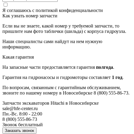
Я соглашаюсь с
политикой конфиденциальности
Как узнать номер запчасти
Если вы не знаете, какой номер у требуемой запчасти, то
пришлите нам фото таблички (шильда) с корпуса гидроузла.
Наши специалисты сами найдут на нем нужную
информацию.
Какая гарантия
На запасные части предоставляется гарантия
полгода
.
Гарантия на гидронасосы и гидромоторы составляет
1 год
.
По вопросам, связанным с гарантийным обслуживанием,
звоните по нашему номеру в Новосибирске 8 (800) 555-86-73.
Запчасти экскаваторов Hitachi
в Новосибирске
sale@hfe-center.ru
Пн.-Вс. 8:00 - 22:00
8 (800) 555-86-73
Звонок бесплатный