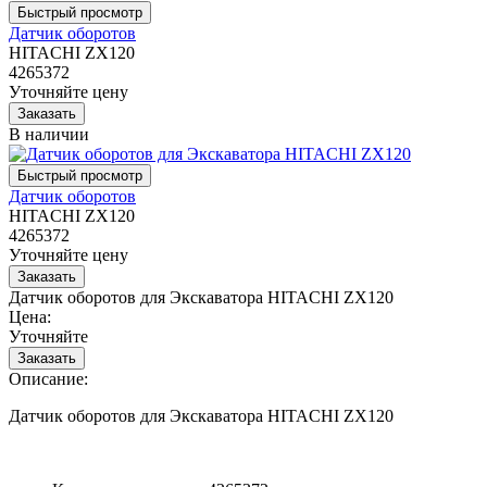
Датчик оборотов
HITACHI ZX120
4265372
Уточняйте цену
В наличии
Датчик оборотов
HITACHI ZX120
4265372
Уточняйте цену
Датчик оборотов для Экскаватора HITACHI ZX120
Цена:
Уточняйте
Описание:
Датчик оборотов для Экскаватора HITACHI ZX120