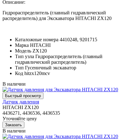
Описание:
Гидрораспределитель (главный гидравлический
распределитель) для Экскаватора HITACHI ZX120
Каталожные номера
4410248, 9201715
Марка
HITACHI
Модель
ZX120
Тип узла
Гидрораспределитель (главный
гидравлический распределитель)
Тип
Гусеничный экскаватор
Код
hitzx120mcv
В наличии
Датчик давления
HITACHI ZX120
4436271, 4436536, 4436535
Уточняйте цену
В наличии