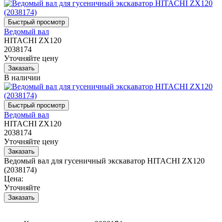
Ведомый вал
HITACHI ZX120
2038174
Уточняйте цену
В наличии
Ведомый вал
HITACHI ZX120
2038174
Уточняйте цену
Ведомый вал для гусеничный экскаватор HITACHI ZX120
(2038174)
Цена:
Уточняйте