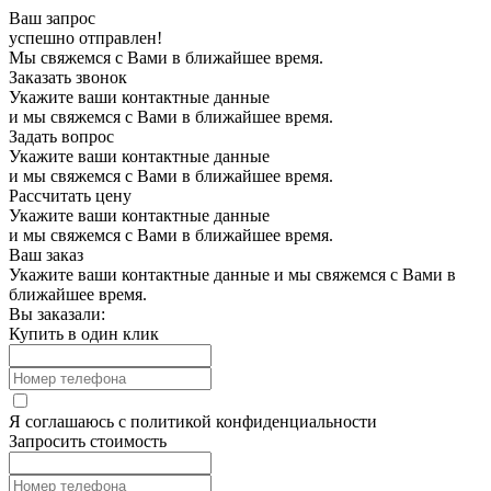
Ваш запрос
успешно отправлен!
Мы свяжемся с Вами в ближайшее время.
Заказать звонок
Укажите ваши контактные данные
и мы свяжемся с Вами в ближайшее время.
Задать вопрос
Укажите ваши контактные данные
и мы свяжемся с Вами в ближайшее время.
Рассчитать цену
Укажите ваши контактные данные
и мы свяжемся с Вами в ближайшее время.
Ваш заказ
Укажите ваши контактные данные и мы свяжемся с Вами в
ближайшее время.
Вы заказали:
Купить в один клик
Я соглашаюсь с
политикой конфиденциальности
Запросить стоимость