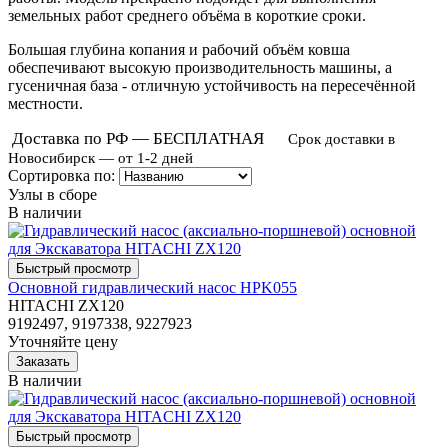
земельных работ среднего объёма в короткие сроки.
Большая глубина копания и рабочий объём ковша
обеспечивают высокую производительность машины, а
гусеничная база - отличную устойчивость на пересечённой
местности.
Доставка по РФ — БЕСПЛАТНАЯ
Срок доставки в
Новосибирск — от 1-2 дней
Сортировка по:
Узлы в сборе
В наличии
Основной гидравлический насос HPK055
HITACHI ZX120
9192497, 9197338, 9227923
Уточняйте цену
В наличии