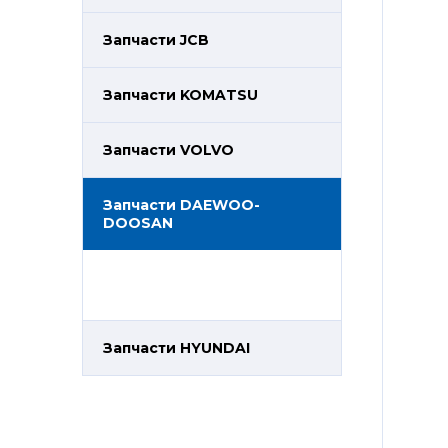
Запчасти JCB
Запчасти KOMATSU
Запчасти VOLVO
Запчасти DAEWOO-
DOOSAN
Запчасти HYUNDAI