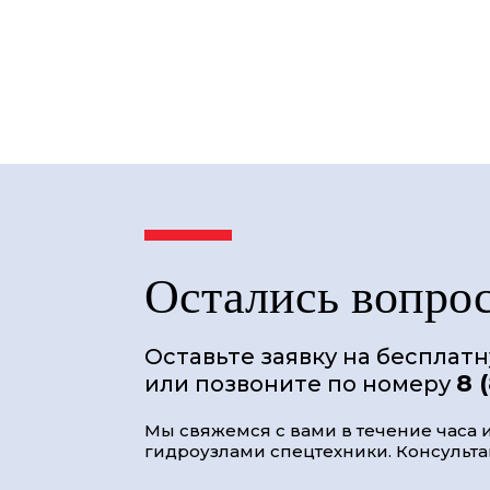
Остались вопро
Оставьте заявку на бесплат
8 
или позвоните по номеру
Мы свяжемся с вами в течение часа и
гидроузлами спецтехники. Консультац