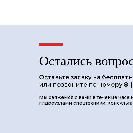
Остались вопро
Оставьте заявку на бесплат
8 
или позвоните по номеру
Мы свяжемся с вами в течение часа и
гидроузлами спецтехники. Консультац