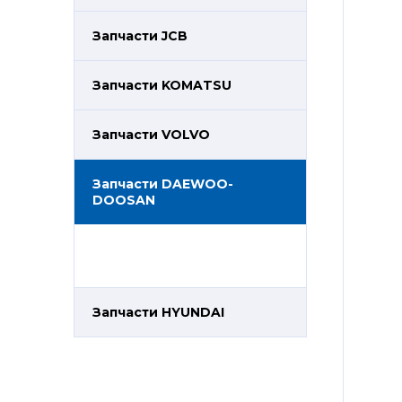
Запчасти JCB
Запчасти KOMATSU
Запчасти VOLVO
Запчасти DAEWOO-
DOOSAN
Запчасти HYUNDAI