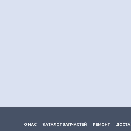
О НАС
КАТАЛОГ ЗАПЧАСТЕЙ
РЕМОНТ
ДОСТА