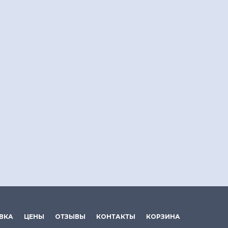
ВКА
ЦЕНЫ
ОТЗЫВЫ
КОНТАКТЫ
КОРЗИНА