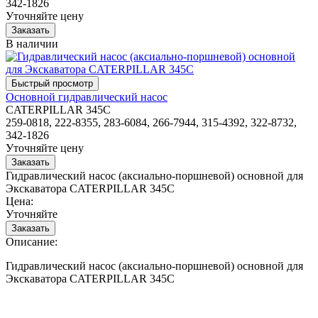
342-1826
Уточняйте цену
В наличии
Основной гидравлический насос
CATERPILLAR 345C
259-0818, 222-8355, 283-6084, 266-7944, 315-4392, 322-8732,
342-1826
Уточняйте цену
Гидравлический насос (аксиально-поршневой) основной для
Экскаватора CATERPILLAR 345C
Цена:
Уточняйте
Описание:
Гидравлический насос (аксиально-поршневой) основной для
Экскаватора CATERPILLAR 345C