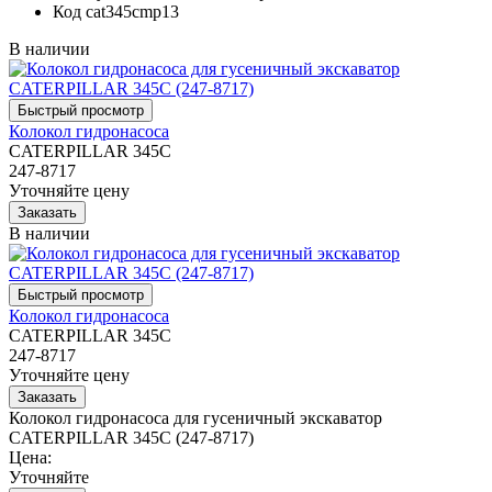
Код
cat345cmp13
В наличии
Колокол гидронасоса
CATERPILLAR 345C
247-8717
Уточняйте цену
В наличии
Колокол гидронасоса
CATERPILLAR 345C
247-8717
Уточняйте цену
Колокол гидронасоса для гусеничный экскаватор
CATERPILLAR 345C (247-8717)
Цена:
Уточняйте