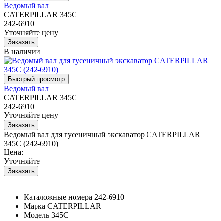
Ведомый вал
CATERPILLAR 345C
242-6910
Уточняйте цену
В наличии
Ведомый вал
CATERPILLAR 345C
242-6910
Уточняйте цену
Ведомый вал для гусеничный экскаватор CATERPILLAR
345C (242-6910)
Цена:
Уточняйте
Каталожные номера
242-6910
Марка
CATERPILLAR
Модель
345C