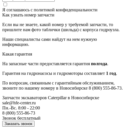
Я соглашаюсь с
политикой конфиденциальности
Как узнать номер запчасти
Если вы не знаете, какой номер у требуемой запчасти, то
пришлите нам фото таблички (шильда) с корпуса гидроузла.
Наши специалисты сами найдут на нем нужную
информацию.
Какая гарантия
На запасные части предоставляется гарантия
полгода
.
Гарантия на гидронасосы и гидромоторы составляет
1 год
.
По вопросам, связанным с гарантийным обслуживанием,
звоните по нашему номеру в Новосибирске 8 (800) 555-86-73.
Запчасти экскаваторов Caterpillar
в Новосибирске
sale@hfe-center.ru
Пн.-Вс. 8:00 - 22:00
8 (800) 555-86-73
Звонок бесплатный