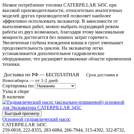
Низкое потребление топлива CATERPILLAR 345C при
высокой производительности, относительно аналогичных
моделей других производителей позволяет наиболее
эффективно использовать экскаватор. В зависимости от
выполняемых работ, можно выбрать подходящий режим
работы из двух возможных, благодаря этому максимальная
мощность достигается без лишних затрат горючего.
Увеличенная глубина вхождения ковша в грунт уменьшает
продолжительность циклов. На экскаватор легко
устанавливается дополнительное гидравлическое
оборудование, что расширяет возможные области применения
техники.
Доставка по РФ — БЕСПЛАТНАЯ
Срок доставки в
Новосибирск — от 1-2 дней
Сортировка по:
Узлы в сборе
В наличии
Основной гидравлический насос
CATERPILLAR 345C
259-0818, 222-8355, 283-6084, 266-7944, 315-4392, 322-8732,