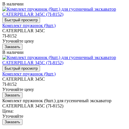
В наличии
Комплект пружинок (9шт.)
CATERPILLAR 345C
7I-8152
Уточняйте цену
В наличии
Комплект пружинок (9шт.)
CATERPILLAR 345C
7I-8152
Уточняйте цену
Комплект пружинок (9шт.) для гусеничный экскаватор
CATERPILLAR 345C (7I-8152)
Цена:
Уточняйте