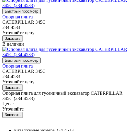
Опорная плита
CATERPILLAR 345C
234-4533
Уточняйте цену
В наличии
Опорная плита
CATERPILLAR 345C
234-4533
Уточняйте цену
Опорная плита для гусеничный экскаватор CATERPILLAR
345C (234-4533)
Цена:
Уточняйте
Каталожные номера
234-4533