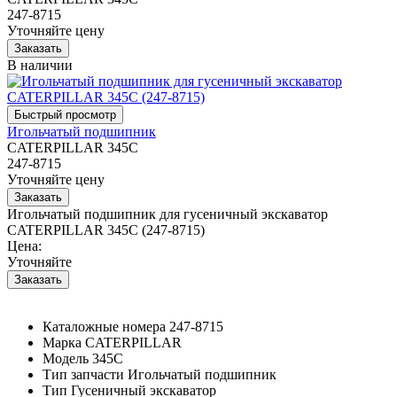
247-8715
Уточняйте цену
В наличии
Игольчатый подшипник
CATERPILLAR 345C
247-8715
Уточняйте цену
Игольчатый подшипник для гусеничный экскаватор
CATERPILLAR 345C (247-8715)
Цена:
Уточняйте
Каталожные номера
247-8715
Марка
CATERPILLAR
Модель
345C
Тип запчасти
Игольчатый подшипник
Тип
Гусеничный экскаватор