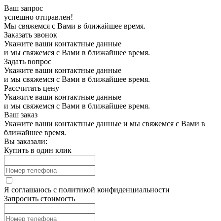
Ваш запрос
успешно отправлен!
Мы свяжемся с Вами в ближайшее время.
Заказать звонок
Укажите ваши контактные данные
и мы свяжемся с Вами в ближайшее время.
Задать вопрос
Укажите ваши контактные данные
и мы свяжемся с Вами в ближайшее время.
Рассчитать цену
Укажите ваши контактные данные
и мы свяжемся с Вами в ближайшее время.
Ваш заказ
Укажите ваши контактные данные и мы свяжемся с Вами в
ближайшее время.
Вы заказали:
Купить в один клик
Я соглашаюсь с
политикой конфиденциальности
Запросить стоимость