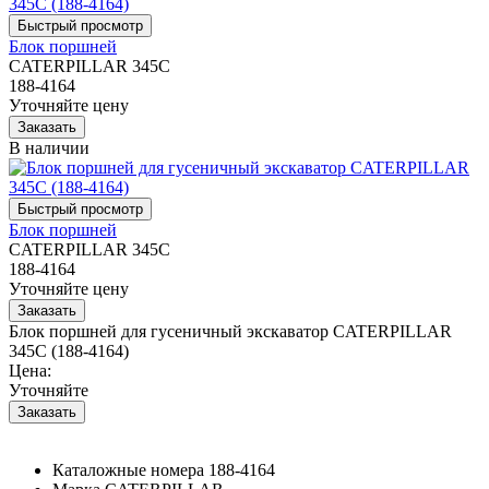
Блок поршней
CATERPILLAR 345C
188-4164
Уточняйте цену
В наличии
Блок поршней
CATERPILLAR 345C
188-4164
Уточняйте цену
Блок поршней для гусеничный экскаватор CATERPILLAR
345C (188-4164)
Цена:
Уточняйте
Каталожные номера
188-4164