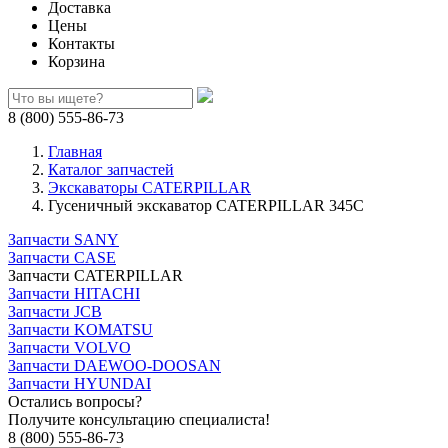
Доставка
Цены
Контакты
Корзина
8 (800) 555-86-73
Главная
Каталог запчастей
Экскаваторы CATERPILLAR
Гусеничный экскаватор CATERPILLAR 345C
Запчасти SANY
Запчасти CASE
Запчасти CATERPILLAR
Запчасти HITACHI
Запчасти JCB
Запчасти KOMATSU
Запчасти VOLVO
Запчасти DAEWOO-DOOSAN
Запчасти HYUNDAI
Остались вопросы?
Получите консультацию специалиста!
8 (800) 555-86-73