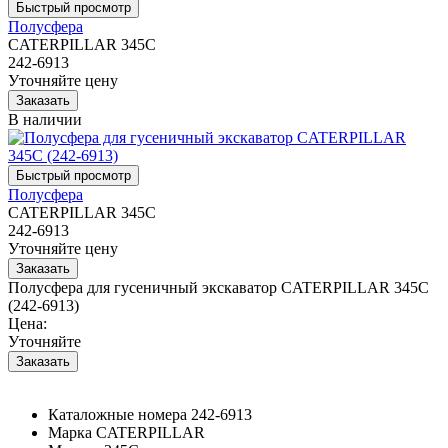
Полусфера
CATERPILLAR 345C
242-6913
Уточняйте цену
В наличии
Полусфера
CATERPILLAR 345C
242-6913
Уточняйте цену
Полусфера для гусеничный экскаватор CATERPILLAR 345C
(242-6913)
Цена:
Уточняйте
Каталожные номера
242-6913
Марка
CATERPILLAR