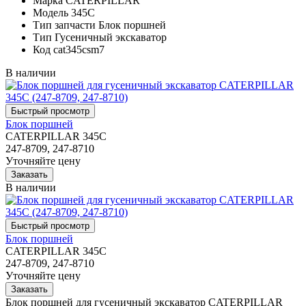
Марка
CATERPILLAR
Модель
345C
Тип запчасти
Блок поршней
Тип
Гусеничный экскаватор
Код
cat345csm7
В наличии
Блок поршней
CATERPILLAR 345C
247-8709, 247-8710
Уточняйте цену
В наличии
Блок поршней
CATERPILLAR 345C
247-8709, 247-8710
Уточняйте цену
Блок поршней для гусеничный экскаватор CATERPILLAR